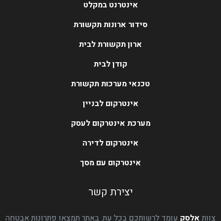
אינטרנט במקלט
סידור ארונות תקשורת
ארון תקשורת לבית
קודן לבית
טכנאי מערכות תקשורת
אינטרקום לבניין
מערכת אינטרקום לעסק
אינטרקום לדירה
אינטרקום עם מסך
יצירת קשר
צוות
אלסק
עומד לרשותכם בכל עת. באתר תמצאו פתרונות אבטחה