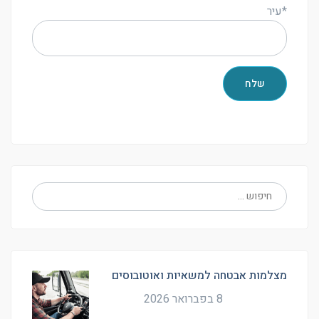
*עיר
מצלמות אבטחה למשאיות ואוטובוסים
8 בפברואר 2026