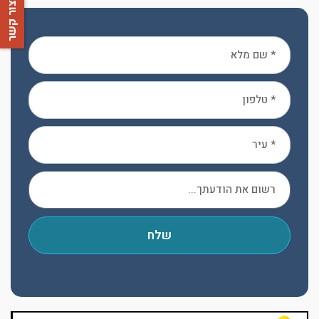
צור קשר
שלח