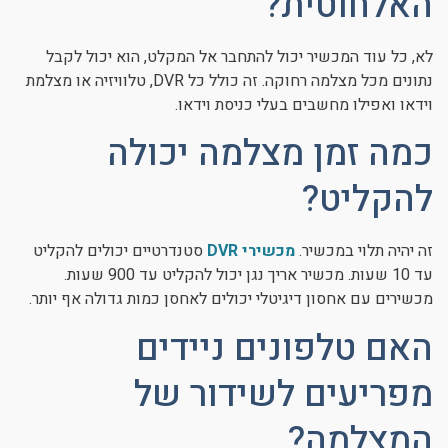
האלחוטית?
לא, כל עוד המכשיר יכול להתחבר אל המקלט, הוא יכול לקבל
נתונים מכל מצלמה רחוקה. זה כולל כל DVR, טלוויזיה או מצלמת
וידאו ואפילו מחשבים בעלי כניסת וידאו.
כמה זמן מצלמה יכולה
להקליט?
זה יהיה תלוי במכשיר.
מכשירי DVR
סטנדרטיים יכולים להקליט
עד 10 שעות. מכשיר אריך נגן יכול להקליט עד 900 שעות.
מכשירים עם אחסון דיגיטלי יכולים לאחסן כמות גדולה אף יותר.
האם טלפונים ניידים
מפריעים לשידור של
המצלמה?