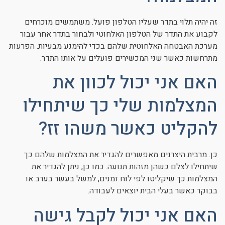
זה יהיה תלוי בתדר שעליו הטלפון פועל. משתמשים מוכרחים
לקבוע את התדר של הטלפון האלחוטי ולבחור בתדר אחר עבור
מערכת האבטחה האלחוטית שלהם בכדי להימנע מבעיות. הפרעות
מתרחשות כאשר שני המכשירים פועלים על אותו התדר.
האם אני יכול לכוון את
המצלמות שלי כך שיתחילו
להקליט כאשר משהו זז?
כן. מרבית היצרנים מאפשרים להגדיר את המצלמות שלהם כך
שיתחילו לצלם כשהן מזהות תנועה. כמו כן, ניתן להגדיר את
המצלמות כך שיקליטו לפי לוח זמנים, למשל בעשר בערב או
בבוקר כאשר בעלי הבית יוצאים לעבודה.
האם אני יכול לקבל גישה