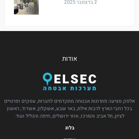
2 בדצמבר 2025
אודות
אלסק מציעה פתרונות אבטחה מתקדמים לחברות, עסקים ופרטיים
בכל רחבי הארץ לרבות אילת, באר שבע, אשקלון, אשדוד, ראשון
לציון, תל אביב והמרכז, אזור ירושלים, חיפה והגליל ועוד.
בלוג