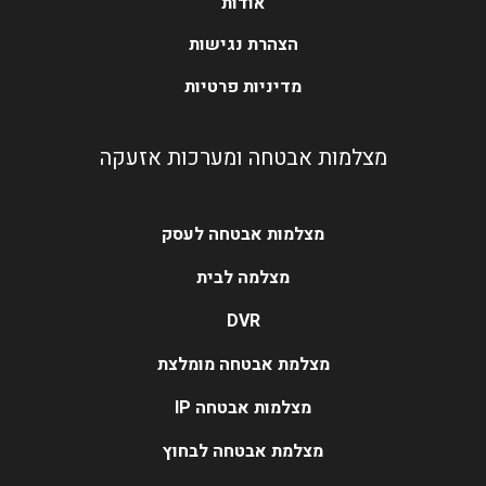
אודות
הצהרת נגישות
מדיניות פרטיות
מצלמות אבטחה ומערכות אזעקה
מצלמות אבטחה לעסק
מצלמה לבית
DVR
מצלמת אבטחה מומלצת
מצלמות אבטחה IP
מצלמת אבטחה לבחוץ