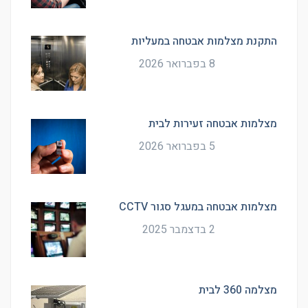
התקנת מצלמות אבטחה במעליות
8 בפברואר 2026
מצלמות אבטחה זעירות לבית
5 בפברואר 2026
מצלמות אבטחה במעגל סגור CCTV
2 בדצמבר 2025
מצלמה 360 לבית