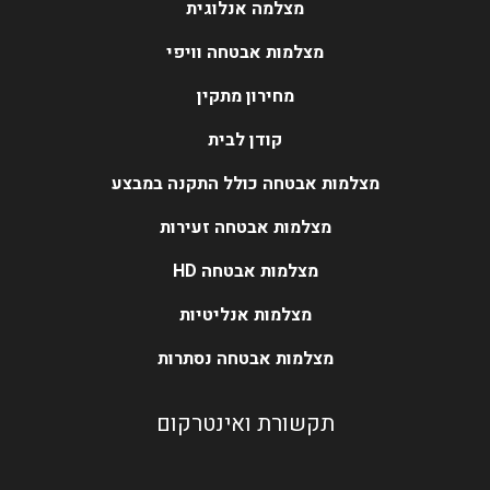
מצלמה אנלוגית
מצלמות אבטחה וויפי
מחירון מתקין
קודן לבית
מצלמות אבטחה כולל התקנה במבצע
מצלמות אבטחה זעירות
מצלמות אבטחה HD
מצלמות אנליטיות
מצלמות אבטחה נסתרות
תקשורת ואינטרקום