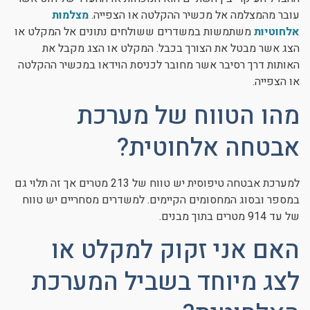
עובר מהמצלמה אל מכשיר ההקלטה או הצפייה.
מצלמות
אלחוטיות
משתמשות במשדרים ששולחים נתונים אל המקלט או
הצג אשר מבטל את הצורך בכבל. המקלט או הצג מקבל את
האותות דרך רסיבר אשר מחובר לכניסת הוידאו במכשיר ההקלטה
או הצפייה.
מהו הטווח של מערכת
אבטחה אלחוטית?
למערכת אבטחה טיפוסית יש טווח של 213 מטרים אך זה תלוי גם
במספר ובסוג המחסומים הקיימים. למשדרים מסחריים יש טווח
של עד 914 מטרים בתוך מבנים.
האם אני זקוק למקלט או
לצג מיוחד בשביל המערכת