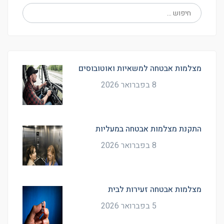
מצלמות אבטחה למשאיות ואוטובוסים
8 בפברואר 2026
התקנת מצלמות אבטחה במעליות
8 בפברואר 2026
מצלמות אבטחה זעירות לבית
5 בפברואר 2026