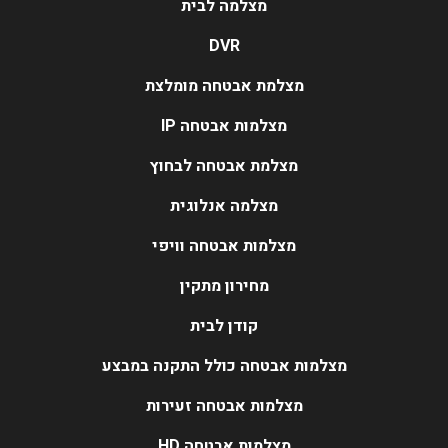
מצלמה לבית
DVR
מצלמת אבטחה מומלצת
מצלמות אבטחה IP
מצלמת אבטחה לבחוץ
מצלמה אנלוגית
מצלמות אבטחה וויפי
מחירון מתקין
קודן לבית
מצלמות אבטחה כולל התקנה במבצע
מצלמות אבטחה זעירות
מצלמות אבטחה HD