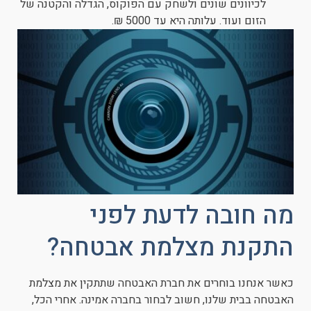
לכיוונים שונים ולשחק עם הפוקוס, הגדלה והקטנה של
הזום ועוד. עלותה היא עד 5000 ₪.
מה חובה לדעת לפני
התקנת מצלמת אבטחה?
כאשר אנחנו בוחרים את חברת האבטחה שתתקין את מצלמת
האבטחה בבית שלנו, חשוב לבחור בחברה אמינה. אחרי הכל,