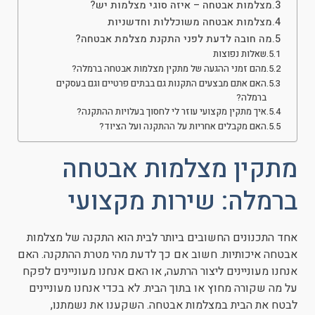
מצלמות אבטחה – איזה סוגי מצלמות יש?
מצלמות אבטחה משוכללות וחדשניות
מה חובה לדעת לפני התקנת מצלמת אבטחה?
שאלות נפוצות
מהם זמני ההגעה של מתקין מצלמות אבטחה ברמלה?
האם אתם מבצעים התקנות גם בבתים פרטיים וגם בעסקים
ברמלה?
איך מתקין מקצועי עוזר לי לחסוך בעלויות ההתקנה?
האם מקבלים אחריות על ההתקנה ועל הציוד?
מתקין מצלמות אבטחה
ברמלה: שירות מקצועי
אחד התכנונים החשובים ביותר לבית הוא התקנה של מצלמות
אבטחה איכותיות. חשוב אם כך לדעת מהי מטרת ההתקנה. האם
אנחנו מעוניינים ליצור הרתעה, או האם אנחנו מעוניינים לפקח
על מה שקורה מחוץ או בתוך הבית. לא בכדי אנחנו מעוניינים
לבטח את הבית במצלמות אבטחה. השקענו את נשמתנו,