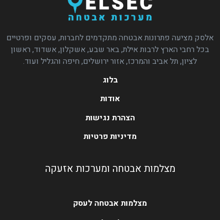
אלסק מציעה פתרונות אבטחה מתקדמים לחברות, עסקים ופרטיים
בכל רחבי הארץ לרבות אילת, באר שבע, אשקלון, אשדוד, ראשון
לציון, תל אביב והמרכז, אזור ירושלים, חיפה והגליל ועוד.
בלוג
אודות
הצהרת נגישות
מדיניות פרטיות
מצלמות אבטחה ומערכות אזעקה
מצלמות אבטחה לעסק