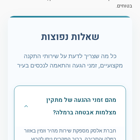
בטוחים.
שאלות נפוצות
כל מה שצריך לדעת על שירותי התקנה
מקצועיים, זמני הגעה והתאמה לנכסים בעיר
מהם זמני ההגעה של מתקין
מצלמות אבטחה ברמלה?
חברת אלסק מספקת שירות מהיר וזמין באזור
רמלה והסביבה. ברוב המקרים ניתן לקבוע