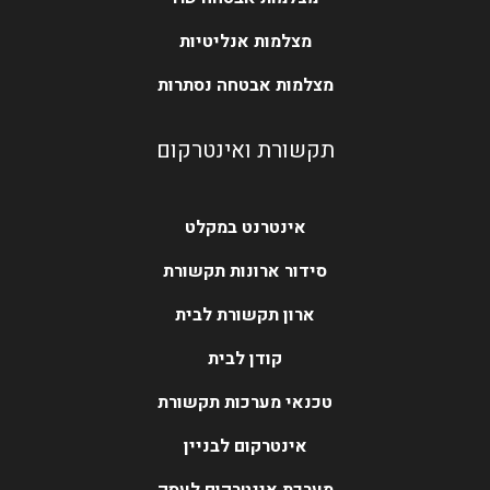
מצלמות אנליטיות
מצלמות אבטחה נסתרות
תקשורת ואינטרקום
אינטרנט במקלט
סידור ארונות תקשורת
ארון תקשורת לבית
קודן לבית
טכנאי מערכות תקשורת
אינטרקום לבניין