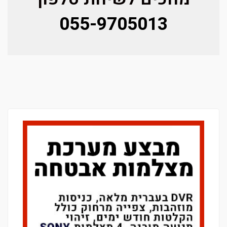
055-9705013