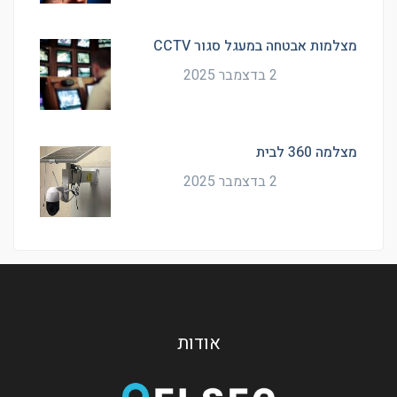
מצלמות אבטחה במעגל סגור CCTV
2 בדצמבר 2025
מצלמה 360 לבית
2 בדצמבר 2025
אודות