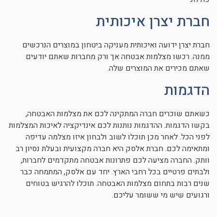
חברת יצרן איכותית
חברת יצרן ידועה ואיכותית מעניקה ביטחון במוצרים הנרכשים
ממנה. רכשו מצלמות אבטחה אך ורק מחברות שאתם יודעים
שאתם מכירים את המוצרים שלה.
הדגמות
כשאתם שוכרים חברה המתקינה לכם את מצלמות האבטחה,
בקשו הדגמות. ההדגמות נותנות לכם אינדיקציה לאיכות המצלמות
לפני הכל. לאחר מכן תוכלו לשוב ולבחון איזו מצלמה עדיפה
ומתאימה לכם. חברת אלסק היא חברה מקצועית ובעלת נסיון רב
וותק. החברה מציעה לכם פתרונות אבטחה מתקדמים לחברות,
ולבתים פרטיים בכל רחבי הארץ. יחד עם אלסק, המתמחה כבר
שנים רבות בתחום מצלמות האבטחה. תוכלו להרגיש בטוחים
ורגועים שיש מי ששומר עליכם.