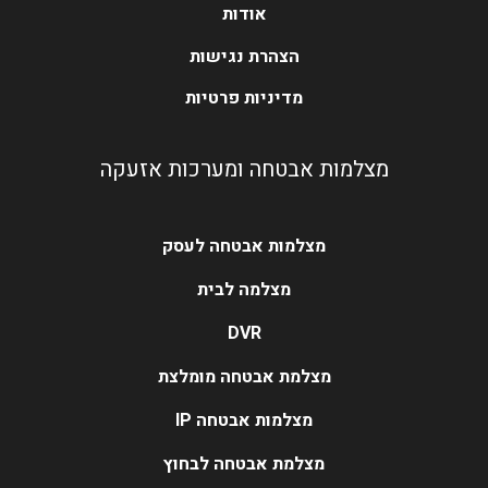
אודות
הצהרת נגישות
מדיניות פרטיות
מצלמות אבטחה ומערכות אזעקה
מצלמות אבטחה לעסק
מצלמה לבית
DVR
מצלמת אבטחה מומלצת
מצלמות אבטחה IP
מצלמת אבטחה לבחוץ