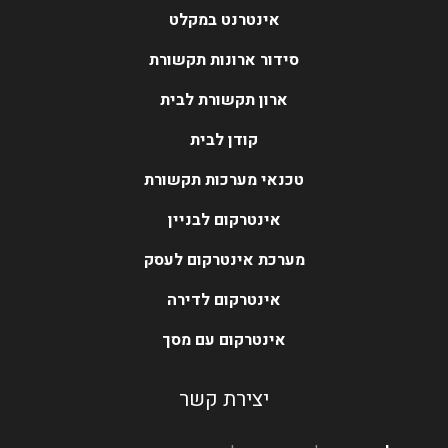
אינטרנט במקלט
סידור ארונות תקשורת
ארון תקשורת לבית
קודן לבית
טכנאי מערכות תקשורת
אינטרקום לבניין
מערכת אינטרקום לעסק
אינטרקום לדירה
אינטרקום עם מסך
יצירת קשר