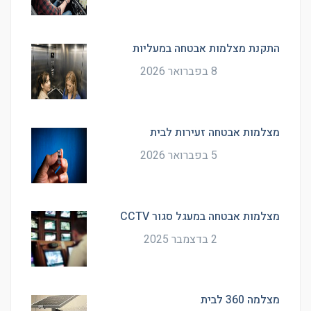
התקנת מצלמות אבטחה במעליות
8 בפברואר 2026
מצלמות אבטחה זעירות לבית
5 בפברואר 2026
מצלמות אבטחה במעגל סגור CCTV
2 בדצמבר 2025
מצלמה 360 לבית