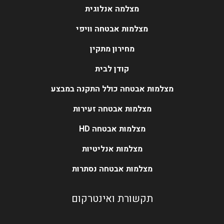
מצלמה אנלוגית
מצלמות אבטחה וויפי
מחירון מתקין
קודן לבית
מצלמות אבטחה כולל התקנה במבצע
מצלמות אבטחה זעירות
מצלמות אבטחה HD
מצלמות אנליטיות
מצלמות אבטחה נסתרות
תקשורת ואינטרקום