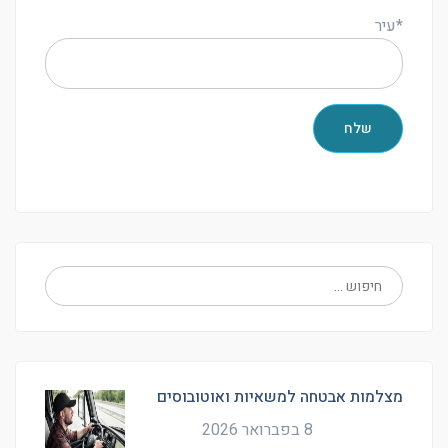
*עיר
מצלמות אבטחה למשאיות ואוטובוסים
8 בפברואר 2026