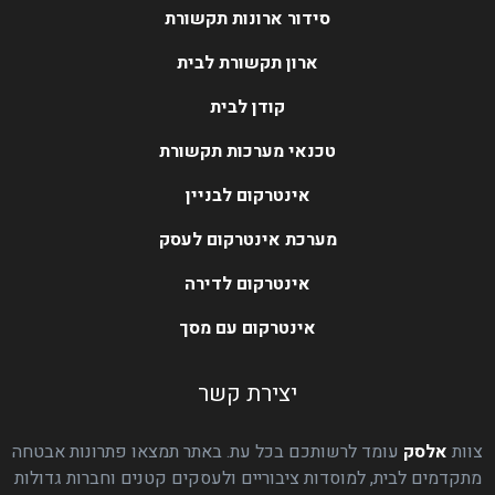
סידור ארונות תקשורת
ארון תקשורת לבית
קודן לבית
טכנאי מערכות תקשורת
אינטרקום לבניין
מערכת אינטרקום לעסק
אינטרקום לדירה
אינטרקום עם מסך
יצירת קשר
צוות
אלסק
עומד לרשותכם בכל עת. באתר תמצאו פתרונות אבטחה
מתקדמים לבית, למוסדות ציבוריים ולעסקים קטנים וחברות גדולות