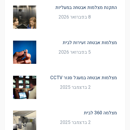
התקנת מצלמות אבטחה במעליות
8 בפברואר 2026
מצלמות אבטחה זעירות לבית
5 בפברואר 2026
מצלמות אבטחה במעגל סגור CCTV
2 בדצמבר 2025
מצלמה 360 לבית
2 בדצמבר 2025