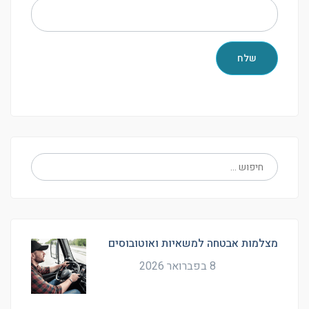
מצלמות אבטחה למשאיות ואוטובוסים
8 בפברואר 2026