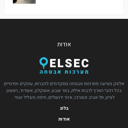
אודות
אלסק מציעה פתרונות אבטחה מתקדמים לחברות, עסקים ופרטיים
בכל רחבי הארץ לרבות אילת, באר שבע, אשקלון, אשדוד, ראשון
לציון, תל אביב והמרכז, אזור ירושלים, חיפה והגליל ועוד.
בלוג
אודות