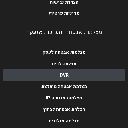
הצהרת נגישות
מדיניות פרטיות
מצלמות אבטחה ומערכות אזעקה
מצלמות אבטחה לעסק
מצלמה לבית
DVR
מצלמת אבטחה מומלצת
מצלמות אבטחה IP
מצלמת אבטחה לבחוץ
מצלמה אנלוגית