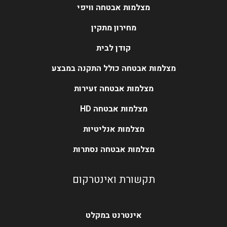
מצלמות אבטחה וויפי
מחירון מתקין
קודן לבית
מצלמות אבטחה כולל התקנה במבצע
מצלמות אבטחה זעירות
מצלמות אבטחה HD
מצלמות אנליטיות
מצלמות אבטחה נסתרות
תקשורת ואינטרקום
אינטרנט במקלט