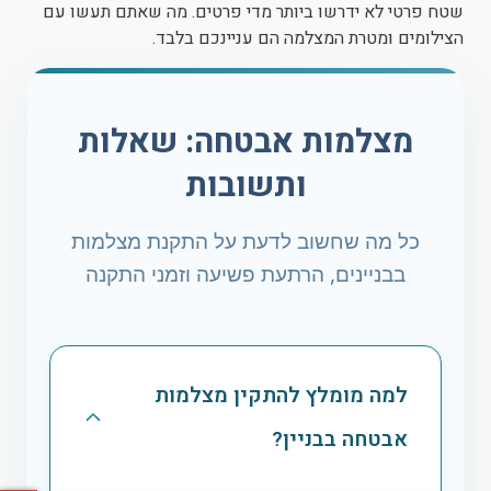
שטח פרטי לא ידרשו ביותר מדי פרטים. מה שאתם תעשו עם
הצילומים ומטרת המצלמה הם עניינכם בלבד.
מצלמות אבטחה: שאלות
ותשובות
כל מה שחשוב לדעת על התקנת מצלמות
בבניינים, הרתעת פשיעה וזמני התקנה
למה מומלץ להתקין מצלמות
אבטחה בבניין?