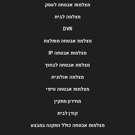
מצלמות אבטחה לעסק
מצלמה לבית
DVR
מצלמת אבטחה מומלצת
מצלמות אבטחה IP
מצלמת אבטחה לבחוץ
מצלמה אנלוגית
מצלמות אבטחה וויפי
מחירון מתקין
קודן לבית
מצלמות אבטחה כולל התקנה במבצע