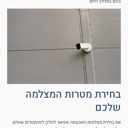
בהם במהלך היום.
בחירת מטרות המצלמה
שלכם
את בחירת מצלמות האבטחה אפשר לחלק לפרמטרים שונים