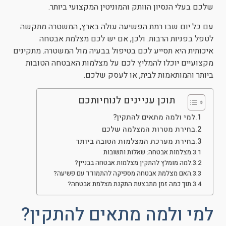
שלכם בעלי הנסיון הוותק והמוניטין המקצועי ביותר.
עם כל יום שבו רמת הפשיעה עולה בארץ, המשטרה מתקשה
לטפל בפניות הרבות. ולכן, אם יש לכם מצלמת אבטחה
איכותית היא תסייע לכם בטיפול בבעיה מול המשטרה. מתקינים
מקצועיים יוכלו להמליץ לכם על מצלמות האבטחה הטובות
ביותר והמותאמות לבית, או לעסק שלכם.
תוכן עניינים לנוחיותכם
למי ולמה מתאים להתקין?
בחירת מטרות המצלמה שלכם
בחירת מערכת המצלמות הטובה ביותר
מצלמות אבטחה: שאלות ותשובות
למה מומלץ להתקין מצלמות אבטחה בבניין?
האם מצלמת אבטחה מספיקה להתמודד עם פשיעה?
תוך כמה זמן מתבצעת התקנת מצלמת אבטחה?
למי ולמה מתאים להתקין?