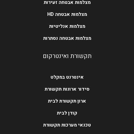
מצלמות אבטחה זעירות
מצלמות אבטחה HD
מצלמות אנליטיות
מצלמות אבטחה נסתרות
תקשורת ואינטרקום
אינטרנט במקלט
סידור ארונות תקשורת
ארון תקשורת לבית
קודן לבית
טכנאי מערכות תקשורת