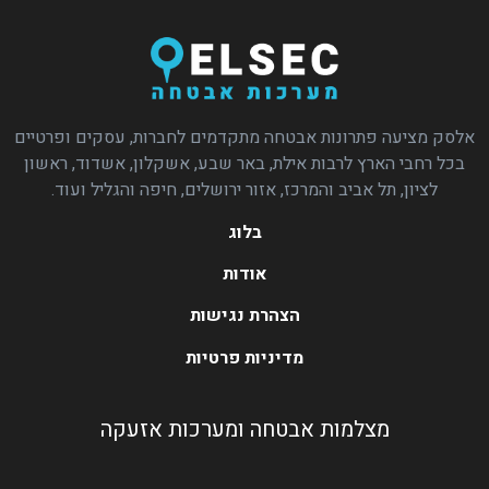
אלסק מציעה פתרונות אבטחה מתקדמים לחברות, עסקים ופרטיים
בכל רחבי הארץ לרבות אילת, באר שבע, אשקלון, אשדוד, ראשון
לציון, תל אביב והמרכז, אזור ירושלים, חיפה והגליל ועוד.
בלוג
אודות
הצהרת נגישות
מדיניות פרטיות
מצלמות אבטחה ומערכות אזעקה