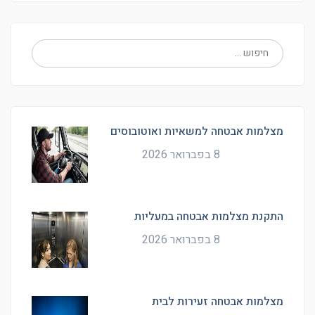
מצלמות אבטחה למשאיות ואוטובוסים
8 בפברואר 2026
התקנת מצלמות אבטחה במעליות
8 בפברואר 2026
מצלמות אבטחה זעירות לבית