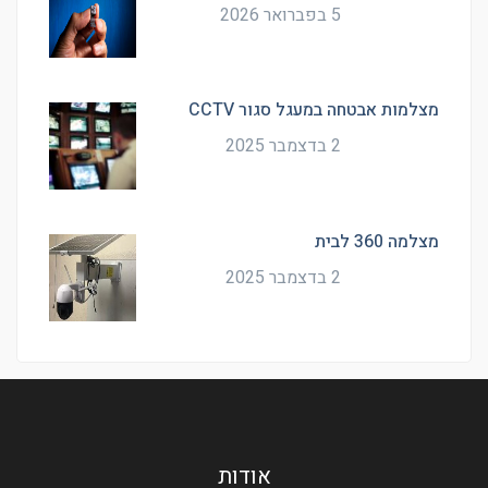
5 בפברואר 2026
מצלמות אבטחה במעגל סגור CCTV
2 בדצמבר 2025
מצלמה 360 לבית
2 בדצמבר 2025
אודות