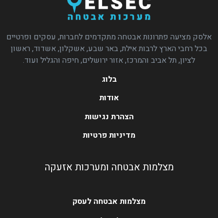
אלסק מציעה פתרונות אבטחה מתקדמים לחברות, עסקים ופרטיים
בכל רחבי הארץ לרבות אילת, באר שבע, אשקלון, אשדוד, ראשון
לציון, תל אביב והמרכז, אזור ירושלים, חיפה והגליל ועוד.
בלוג
אודות
הצהרת נגישות
מדיניות פרטיות
מצלמות אבטחה ומערכות אזעקה
מצלמות אבטחה לעסק