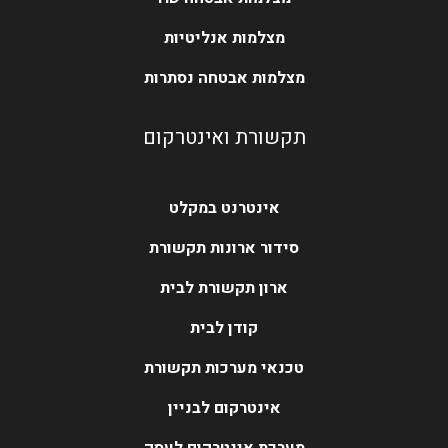
מצלמות אנליטיות
מצלמות אבטחה נסתרות
תקשורת ואינטרקום
אינטרנט במקלט
סידור ארונות תקשורת
ארון תקשורת לבית
קודן לבית
טכנאי מערכות תקשורת
אינטרקום לבניין