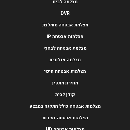
מצלמה לבית
DVR
מצלמת אבטחה מומלצת
מצלמות אבטחה IP
מצלמת אבטחה לבחוץ
מצלמה אנלוגית
מצלמות אבטחה וויפי
מחירון מתקין
קודן לבית
מצלמות אבטחה כולל התקנה במבצע
מצלמות אבטחה זעירות
מצלמות אבטחה HD