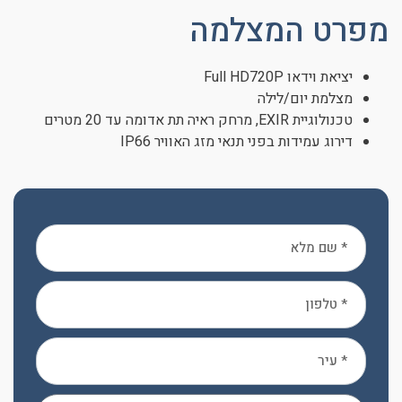
מפרט המצלמה
יציאת וידאו Full HD720P
מצלמת יום/לילה
טכנולוגיית EXIR, מרחק ראיה תת אדומה עד 20 מטרים
דירוג עמידות בפני תנאי מזג האוויר IP66