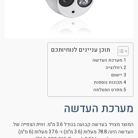
תוכן עניינים לנוחיותכם
מערכת העדשה
רזולוציה
יישום
תכונות נוספות
מפרט המצלמה
מערכת העדשה
המוצר מצויד בעדשה קבועה בגודל 3.6 מ"מ. זווית הצפייה של
העדשה הינה 78.8 מעלות (3.6 מ"מ) ו- 37.6 מעלות (6 מ"מ).