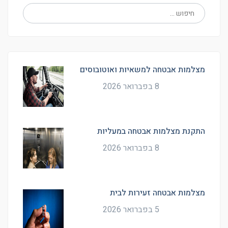
מצלמות אבטחה למשאיות ואוטובוסים
8 בפברואר 2026
התקנת מצלמות אבטחה במעליות
8 בפברואר 2026
מצלמות אבטחה זעירות לבית
5 בפברואר 2026