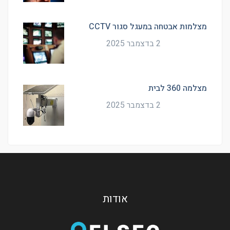
מצלמות אבטחה במעגל סגור CCTV
2 בדצמבר 2025
מצלמה 360 לבית
2 בדצמבר 2025
אודות