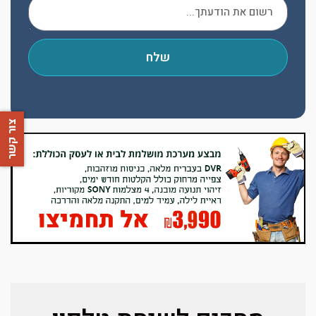
שלח
צור קשר