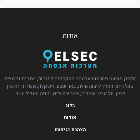
אודות
אלסק מציעה פתרונות אבטחה מתקדמים לחברות, עסקים ופרטיים
בכל רחבי הארץ לרבות אילת, באר שבע, אשקלון, אשדוד, ראשון
לציון, תל אביב והמרכז, אזור ירושלים, חיפה והגליל ועוד.
בלוג
אודות
הצהרת נגישות