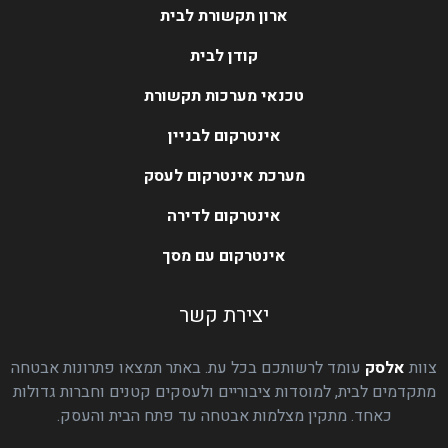
ארון תקשורת לבית
קודן לבית
טכנאי מערכות תקשורת
אינטרקום לבניין
מערכת אינטרקום לעסק
אינטרקום לדירה
אינטרקום עם מסך
יצירת קשר
צוות
אלסק
עומד לרשותכם בכל עת. באתר תמצאו פתרונות אבטחה
מתקדמים לבית, למוסדות ציבוריים ולעסקים קטנים וחברות גדולות
כאחד. מתקין מצלמות אבטחה עד פתח הבית והעסק.