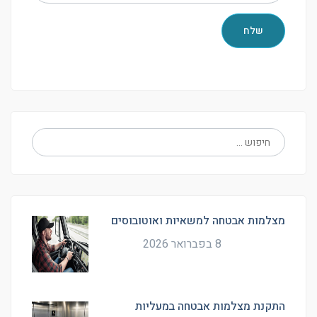
מצלמות אבטחה למשאיות ואוטובוסים
8 בפברואר 2026
התקנת מצלמות אבטחה במעליות