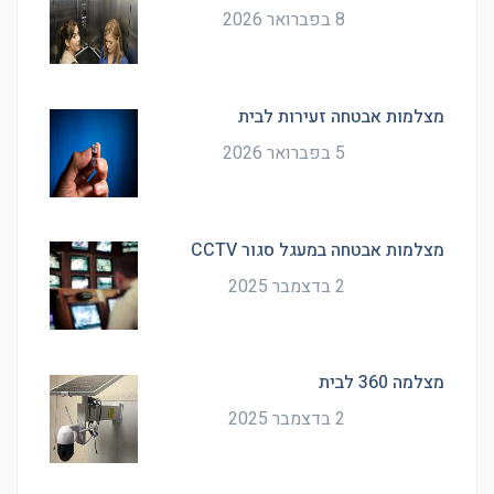
8 בפברואר 2026
מצלמות אבטחה זעירות לבית
5 בפברואר 2026
מצלמות אבטחה במעגל סגור CCTV
2 בדצמבר 2025
מצלמה 360 לבית
2 בדצמבר 2025