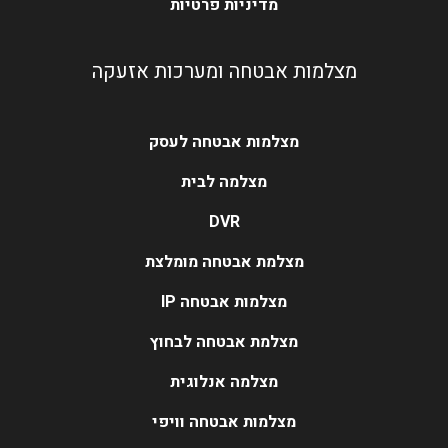
מדיניות פרטיות
מצלמות אבטחה ומערכות אזעקה
מצלמות אבטחה לעסק
מצלמה לבית
DVR
מצלמת אבטחה מומלצת
מצלמות אבטחה IP
מצלמת אבטחה לבחוץ
מצלמה אנלוגית
מצלמות אבטחה וויפי