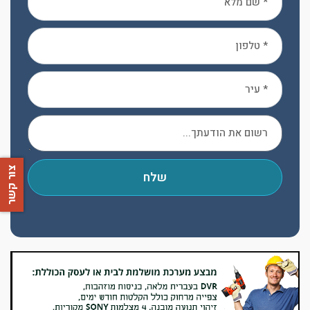
צור קשר
שלח