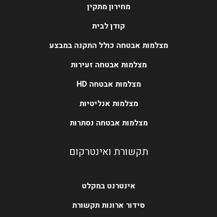
מחירון מתקין
קודן לבית
מצלמות אבטחה כולל התקנה במבצע
מצלמות אבטחה זעירות
מצלמות אבטחה HD
מצלמות אנליטיות
מצלמות אבטחה נסתרות
תקשורת ואינטרקום
אינטרנט במקלט
סידור ארונות תקשורת