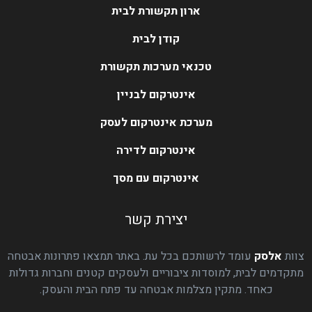
ארון תקשורת לבית
קודן לבית
טכנאי מערכות תקשורת
אינטרקום לבניין
מערכת אינטרקום לעסק
אינטרקום לדירה
אינטרקום עם מסך
יצירת קשר
צוות
אלסק
עומד לרשותכם בכל עת. באתר תמצאו פתרונות אבטחה
מתקדמים לבית, למוסדות ציבוריים ולעסקים קטנים וחברות גדולות
כאחד. מתקין מצלמות אבטחה עד פתח הבית והעסק.