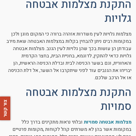
התקנת מצלמות אבטחה
גלויות
מצלמות גלויות לעין משדרות אזהרה ברורה כי המקום מוגן ולכן
במקומות רבים ניתן להבחין בקלות במצלמות האבטחה שאת מירב
עבודתן הן עושות בכך שהן גלויות לעין הגנב. מצלמות אבטחה
גלויות כדאי להתקין, לדוגמא, בחניית הבית, בחצר הקדמית
והאחורית, וגם בשער הכניסה לבית ובדלת הכניסה הראשית, הן
יבריחו את הגנבים עוד לפני שיתקרבו אל השער, אל דלת הכניסה
או אל הרכב שלכם.
התקנת מצלמות אבטחה
סמויות
צור קשר
מצלמות אבטחה סמויות
ובלתי נראות מתקינים בדרך כלל
במקומות אשר בהן לא משרתים קהל לקוחות ,מקומות פרטיים