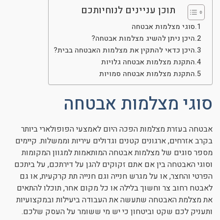
תוכן עניינים לנוחיותכם
סוגי מצלמות אבטחה
היכן ניתן להשיג מצלמות אבטחה?
היכן כדאי להתקין את מצלמות האבטחה בבית?
התקנת מצלמות אבטחה גלויות
התקנת מצלמות אבטחה סמויות
סוגי מצלמות אבטחה
אבטחה בעזרת מצלמות הפכה היום לאמצעי הפופולארי ביותר
בקרב אזרחים, ארגונים קטנים וגדולים עיריות וממשלות. קיימים
מספר סוגים של מצלמות אבטחה המותאמות למגוון המקומות
וסוגי האבטחה בין אם אתם זקוקים להגן על דירתכם, על ביתכם
הפרטי והחצר, או על מגרש חנייה וגם חנייה תת קרקעית, או גם
לאבטח רחוב צר וחשוך בלילה או כל מקום אחר, תוכלו להתאים
את מצלמת האבטחה שתעשה את העבודה ביעילות ובמקצועיות
ותעניק לכם שקט וביטחון כי יש מי ששומר על העסק שלכם.