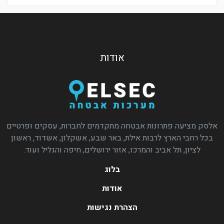
אודות
אלסק מציעה פתרונות אבטחה מתקדמים לחברות, עסקים ופרטיים
בכל רחבי הארץ לרבות אילת, באר שבע, אשקלון, אשדוד, ראשון
לציון, תל אביב והמרכז, אזור ירושלים, חיפה והגליל ועוד.
בלוג
אודות
הצהרת נגישות