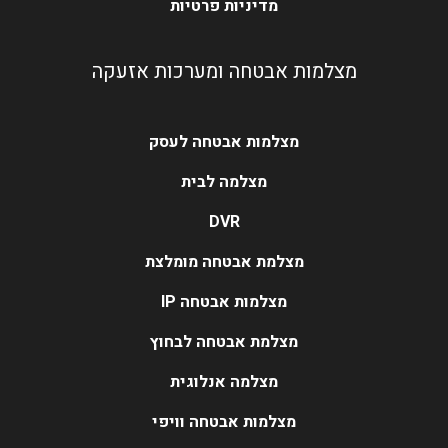
מדיניות פרטיות
מצלמות אבטחה ומערכות אזעקה
מצלמות אבטחה לעסק
מצלמה לבית
DVR
מצלמת אבטחה מומלצת
מצלמות אבטחה IP
מצלמת אבטחה לבחוץ
מצלמה אנלוגית
מצלמות אבטחה וויפי