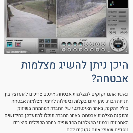
היכן ניתן להשיג מצלמות
אבטחה?
כאשר אתם זקוקים למצלמות אבטחה, אינכם צריכים להתרוצץ בין
חנויות רבות. ניתן היום בקלות וביעילות להזמין מצלמות אבטחה
כולל התקנה, באתר האינטרנטי של החברה המתמחה בשיווק
והתקנת מצלמות אבטחה. באתר החברה תוכלו להתעדכן בחידושים
האחרונים ובסוגי המצלמות החדשניים ביותר הכוללים פיצ'רים
נוספים שאולי אתם זקוקים להם.