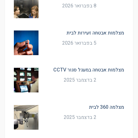
8 בפברואר 2026
מצלמות אבטחה זעירות לבית
5 בפברואר 2026
מצלמות אבטחה במעגל סגור CCTV
2 בדצמבר 2025
מצלמה 360 לבית
2 בדצמבר 2025