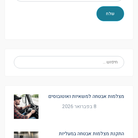
מצלמות אבטחה למשאיות ואוטובוסים
8 בפברואר 2026
התקנת מצלמות אבטחה במעליות