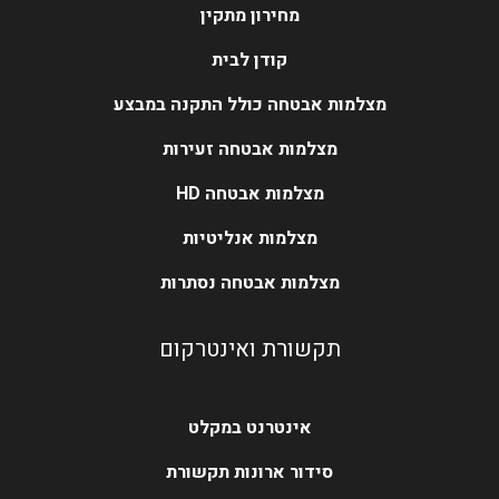
מחירון מתקין
קודן לבית
מצלמות אבטחה כולל התקנה במבצע
מצלמות אבטחה זעירות
מצלמות אבטחה HD
מצלמות אנליטיות
מצלמות אבטחה נסתרות
תקשורת ואינטרקום
אינטרנט במקלט
סידור ארונות תקשורת