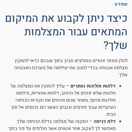
שתדע
כיצד ניתן לקבוע את המיקום
המתאים עבור המצלמות
שלך?
להלן מספר אזורים מומלצים סביב ביתך שבהם כדאי להתקין
מצלמת אבטחה בכדי למטב את יעילותה של מערכת האבטחה
שלך:
דלתות וחלונות נסתרים
– עליך להתקין את המצלמה על
חלונות שלא פונים אל הרחוב, דלתות אחוריות, ודלתות
וחלונות מרתף, מאחר שהם מהווים את נקודות הכניסה
העיקריות עבור פורצים וגנבים כאשר הם נכנסים אל תוך
הבית.
דלת כניסה
– התקנה של מצלמה בדלת הכניסה שלך
תאפשר לך לעקוב אחר אנשים אשר חולפים על פני ביתך