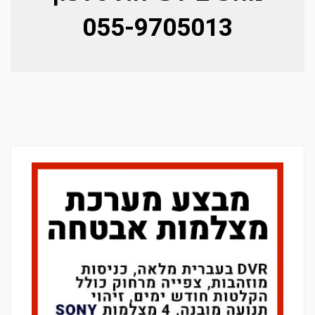
055-9705013