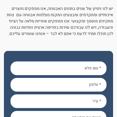
יש לנו ניסיון של שנים בתחום האבטחה, אנו מספקים מוצרים
איכותיים ומתקדמים ומבצעים התקנת מצלמות אבטחה עם צוות
מתקינים מוסמך ומקצועי. אנו מספקים אחריות מלאה על הציוד
והעבודה, ויש לנו עבורכם שירות בפריסה ארצית וזמינות גבוהה.
לכן תוכלו תמיד לדעת כי אתם לא לבד – אנחנו שומרים עליכם.