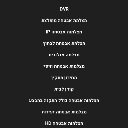
DVR
מצלמת אבטחה מומלצת
מצלמות אבטחה IP
מצלמת אבטחה לבחוץ
מצלמה אנלוגית
מצלמות אבטחה וויפי
מחירון מתקין
קודן לבית
מצלמות אבטחה כולל התקנה במבצע
מצלמות אבטחה זעירות
מצלמות אבטחה HD