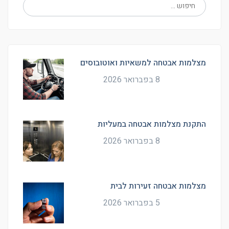
מצלמות אבטחה למשאיות ואוטובוסים
8 בפברואר 2026
התקנת מצלמות אבטחה במעליות
8 בפברואר 2026
מצלמות אבטחה זעירות לבית
5 בפברואר 2026