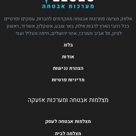
אלסק מציעה פתרונות אבטחה מתקדמים לחברות, עסקים ופרטיים
בכל רחבי הארץ לרבות אילת, באר שבע, אשקלון, אשדוד, ראשון
לציון, תל אביב והמרכז, אזור ירושלים, חיפה והגליל ועוד.
בלוג
אודות
הצהרת נגישות
מדיניות פרטיות
מצלמות אבטחה ומערכות אזעקה
מצלמות אבטחה לעסק
מצלמה לבית