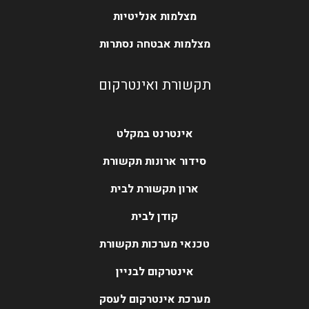
מצלמות אנליטיות
מצלמות אבטחה נסתרות
תקשורת ואינטרקום
אינטרנט במקלט
סידור ארונות תקשורת
ארון תקשורת לבית
קודן לבית
טכנאי מערכות תקשורת
אינטרקום לבניין
מערכת אינטרקום לעסק