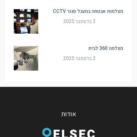
מצלמות אבטחה במעגל סגור CCTV
2 בדצמבר 2025
מצלמה 360 לבית
2 בדצמבר 2025
אודות