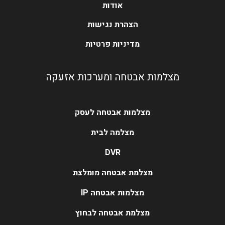
אודות
הצהרת נגישות
מדיניות פרטיות
מצלמות אבטחה ומערכות אזעקה
מצלמות אבטחה לעסק
מצלמה לבית
DVR
מצלמת אבטחה מומלצת
מצלמות אבטחה IP
מצלמת אבטחה לבחוץ