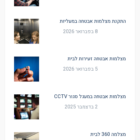
התקנת מצלמות אבטחה במעליות
8 בפברואר 2026
מצלמות אבטחה זעירות לבית
5 בפברואר 2026
מצלמות אבטחה במעגל סגור CCTV
2 בדצמבר 2025
מצלמה 360 לבית