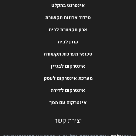
אינטרנט במקלט
סידור ארונות תקשורת
ארון תקשורת לבית
קודן לבית
טכנאי מערכות תקשורת
אינטרקום לבניין
מערכת אינטרקום לעסק
אינטרקום לדירה
אינטרקום עם מסך
יצירת קשר