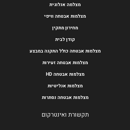
מצלמה אנלוגית
מצלמות אבטחה וויפי
מחירון מתקין
קודן לבית
מצלמות אבטחה כולל התקנה במבצע
מצלמות אבטחה זעירות
מצלמות אבטחה HD
מצלמות אנליטיות
מצלמות אבטחה נסתרות
תקשורת ואינטרקום