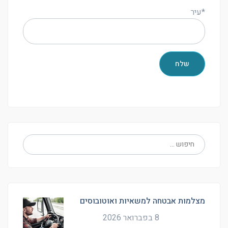
*עיר
מצלמות אבטחה למשאיות ואוטובוסים
8 בפברואר 2026