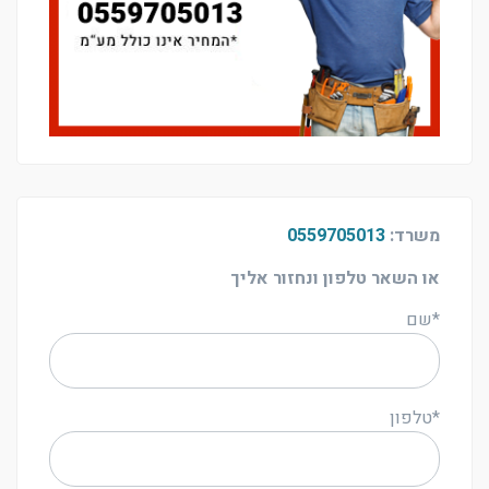
משרד:
0559705013
או השאר טלפון ונחזור אליך
*שם
*טלפון