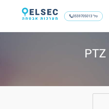
טל' 0559705013