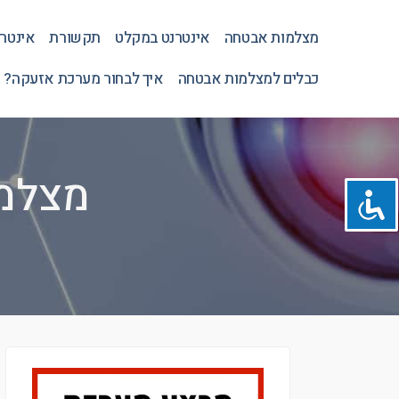
מצלמות אבטחה
אינטרנט במקלט
תקשורת
אינטר
כבלים למצלמות אבטחה
איך לבחור מערכת אזעקה? 
מצלמות