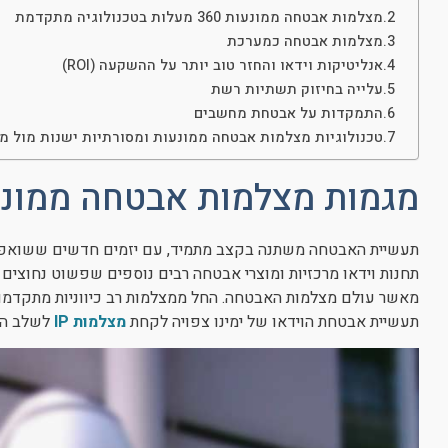
מצלמות אבטחה ממונעות 360 מעלות בטכנולוגיה מתקדמת
מצלמות אבטחה כמערכת
אנליטיקות וידאו והחזר טוב יותר על ההשקעה (ROI)
עלייה בחיזוק תשתיות רשת
התמקדות על אבטחת מחשבים
טכנולוגיות מצלמות אבטחה ממונעות ומסורתיות ישנות מול 
מגמות מצלמות אבטחה ממונעות 
תעשיית האבטחה משתנה בקצב מתמיד, עם יזמים חדשים ששואפים 
תחנות וידאו מרכזיות ומוצרי אבטחה רבים נוספים שפשוט נחוצים בי
מאשר עולם מצלמות האבטחה. החל ממצלמות רב כיווניות מתקדמות 
תעשיית אבטחת הוידאו של ימינו צפויה לקחת
מצלמות IP
לשלב הב