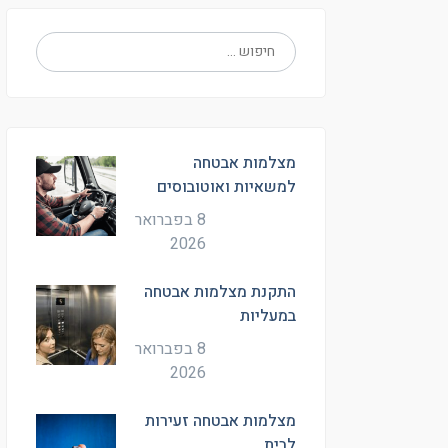
מצלמות אבטחה
למשאיות ואוטובוסים
8 בפברואר
2026
התקנת מצלמות אבטחה
במעליות
8 בפברואר
2026
מצלמות אבטחה זעירות
לבית