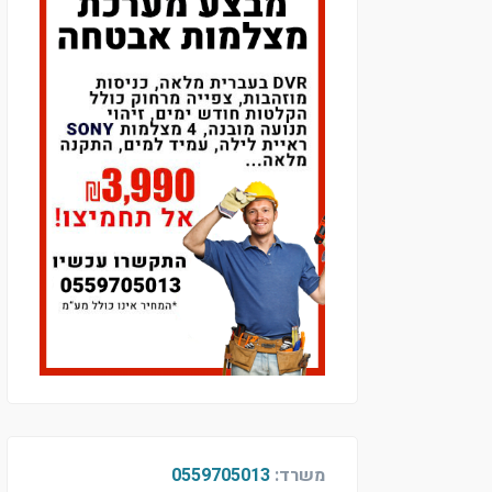
משרד:
0559705013