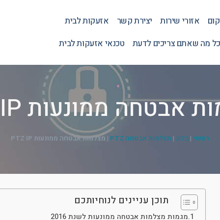
קום
אזורי שירות
יצירת קשר
אזעקות לבית
כל מה שאתם צריכים לדעת
טכנאי אזעקות לבית
 אבטחה ממונעות PTZ IP
ראשי
|
בלוג
|
מצלמות אבטחה PTZ
|
מצלמות אבטחה ממונעות PTZ IP
תוכן עניינים לנוחיותכם
מגמות מצלמות אבטחה ממונעות לשנת 2016