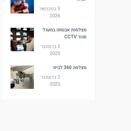
5 בפברואר
2026
מצלמות אבטחה במעגל
סגור CCTV
2 בדצמבר
2025
מצלמה 360 לבית
2 בדצמבר
2025