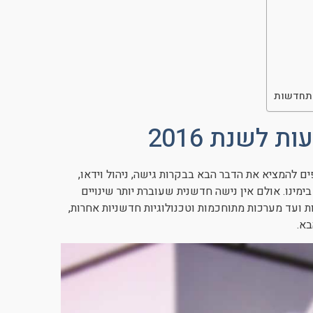
מתחדשות
לשנת 2016
להמציא את הדבר הבא בבקרות גישה, ניהול וידאו,
מינו. אולם אין נישה חדשנית שעוברת יותר שינויים
ועד מערכות מתוחכמות וטכנולוגיות חדשניות אחרות,
א.