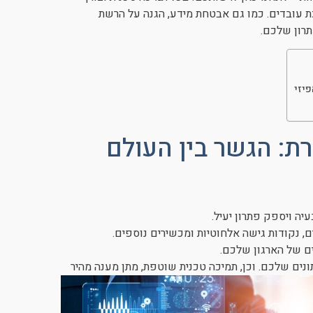
ת עובדים. כמו גם אבטחת מידע, הגנה על הרשת
תרון שלכם.
יזי
ת: הגשר בין העולם
יה ויספק פתרון יעיל.
, נקודות גישה אלחוטיות ומכשירים נוספים.
ם של הארגון שלכם.
ים שלכם. וכן, תמיכה טכנית שוטפת, מתן מענה מהיר