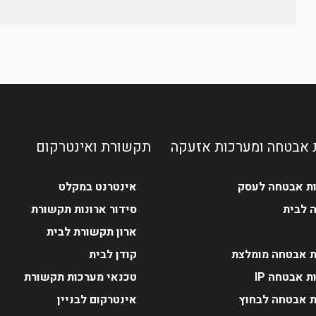
 אבטחה ומערכות אזעקה
תקשורת ואינטרקום
ת אבטחה לעסק
אינטרנט במקלט
 לבית
סידור ארונות תקשורת
ארון תקשורת לבית
 אבטחה מומלצת
קודן לבית
 אבטחה IP
טכנאי מערכות תקשורת
 אבטחה לבחוץ
אינטרקום לבניין