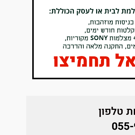
 טלפון
055-