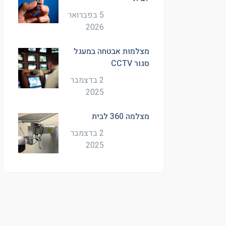
5 בפברואר
2026
מצלמות אבטחה במעגל
סגור CCTV
2 בדצמבר
2025
מצלמה 360 לבית
2 בדצמבר
2025