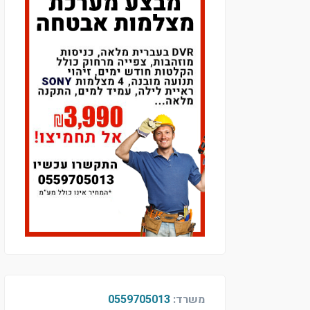
משרד:
0559705013