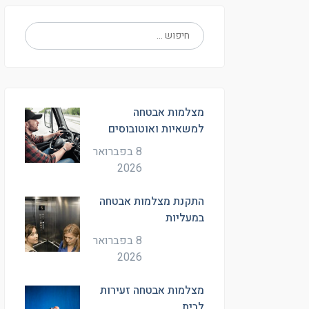
מצלמות אבטחה
למשאיות ואוטובוסים
8 בפברואר
2026
התקנת מצלמות אבטחה
במעליות
8 בפברואר
2026
מצלמות אבטחה זעירות
לבית