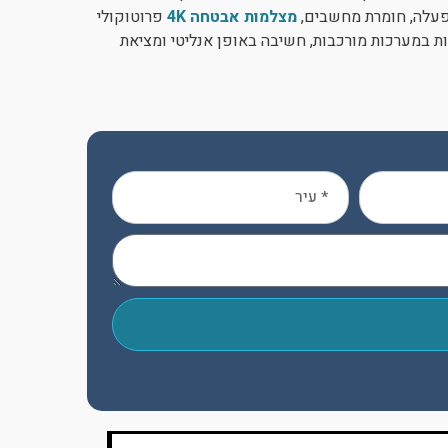
פעלה, חומרת מחשבים,
מצלמות אבטחה 4K
פרוטוקולי
ות במערכות מורכבות, חשיבה באופן אנליטי ומציאת