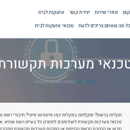
קום
אזורי שירות
יצירת קשר
אזעקות לבית
כל מה שאתם צריכים לדעת
טכנאי אזעקות לבית
כנאי מערכות תקשורת
ראשי
|
בלוג
|
טכנאי מערכות תקשורת
תקלות ברשת? נתקלתם בתקלות כמו אינטרנט איטי? חיבורי רשת ש
טכנאי מערכות תקשורת לשירותכם לפתרון כל בעיית רשת שהיא. 
חדש או הרחבת הרשת הקיימת או התקנת מערכות תקשורת מתקדמות