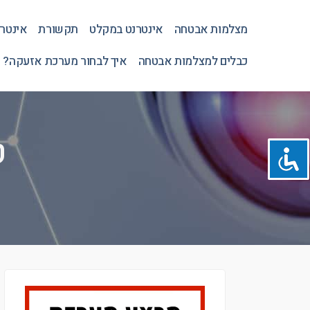
מצלמות אבטחה
אינטרנט במקלט
תקשורת
אינטר
כבלים למצלמות אבטחה
איך לבחור מערכת אזעקה? 
ט