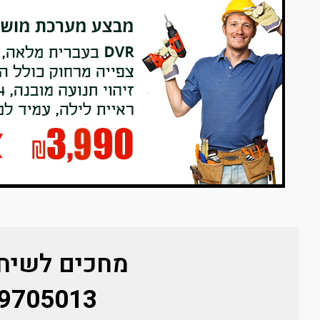
מחכים לשיחת
9705013