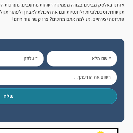
אנחנו באלסק מבינים בצורה מעמיקה רשתות מחשבים, מערכות ה
תקשורת וטכנולוגיות רלוונטיות וגם את היכולת לאבחן ולפתור תקל
פתרונות יצירתיים. אז למה אתם מחכים? צרו קשר עוד היום!
שלח