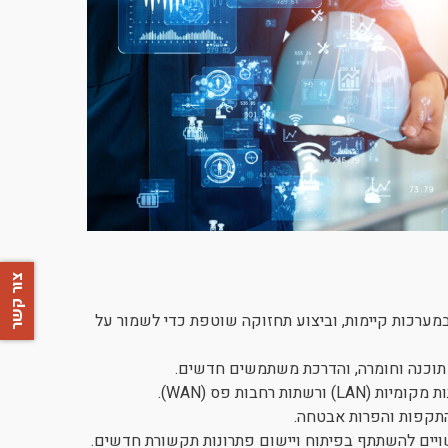
צור קשר
מערכות קיימות, וביצוע תחזוקה שוטפת כדי לשמור על
תוכנה וחומרה, והדרכת משתמשים חדשים.
ת רחבות פס (WAN).
 התקפות והפרות אבטחה.
יים להשתתף בפיתוח ויישום פתרונות תקשורת חדשים.