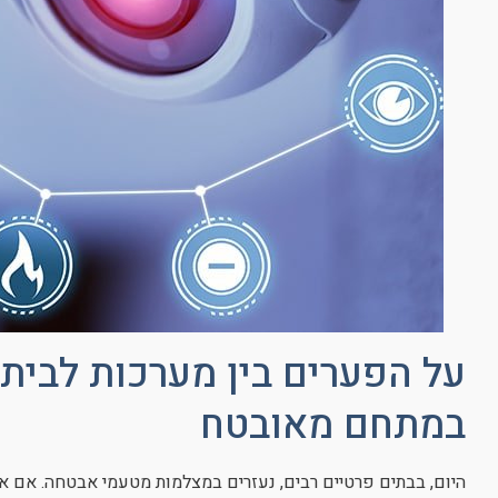
על הפערים בין מערכות לבית 
במתחם מאובטח
היום, בבתים פרטיים רבים, נעזרים במצלמות מטעמי אבטחה. אם א