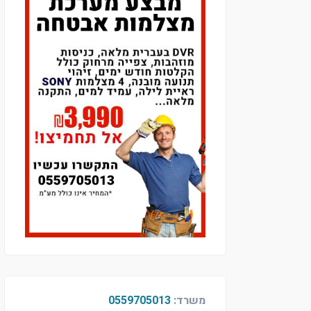
משרד:
0559705013