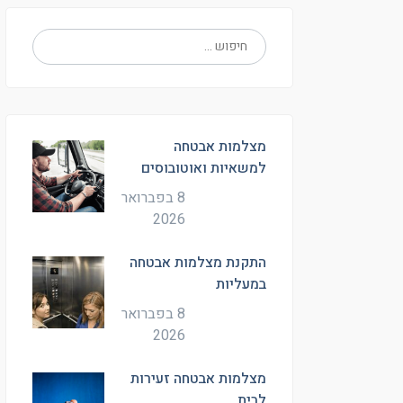
מצלמות אבטחה
למשאיות ואוטובוסים
8 בפברואר
2026
התקנת מצלמות אבטחה
במעליות
8 בפברואר
2026
מצלמות אבטחה זעירות
לבית