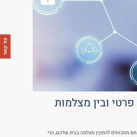
צור קשר
פרטי ובין מצלמות
תם מתכוונים להתקין מצלמה בבית שלכם, הרי