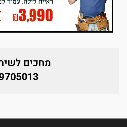
מחכים לשיחת
9705013