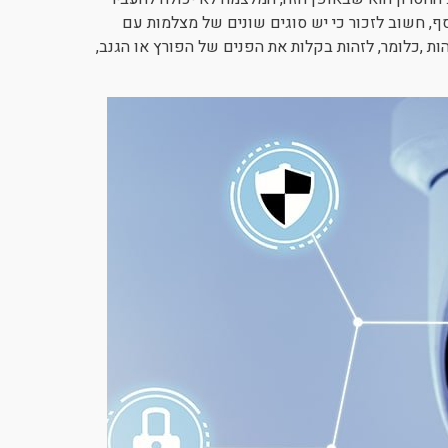
סף, חשוב לזכור כי יש סוגים שונים של מצלמות עם
ות ,כלומר, לזהות בקלות את הפנים של הפורץ או הגנב,