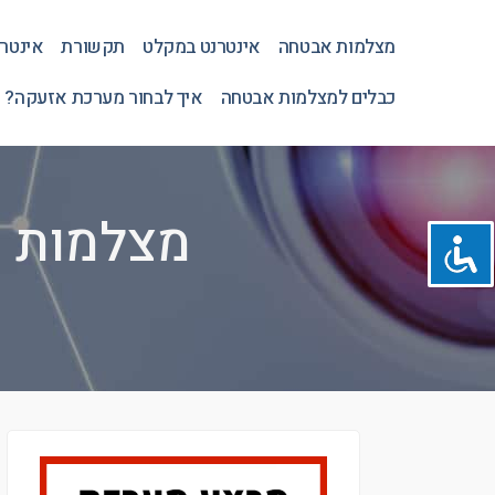
מצלמות אבטחה
אינטרנט במקלט
תקשורת
אינטר
כבלים למצלמות אבטחה
איך לבחור מערכת אזעקה? 
מצלמות 