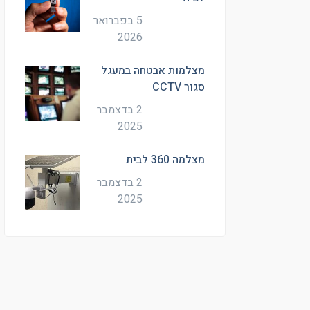
5 בפברואר
2026
מצלמות אבטחה במעגל
סגור CCTV
2 בדצמבר
2025
מצלמה 360 לבית
2 בדצמבר
2025