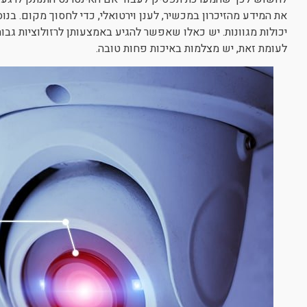
את המידע מהזיכרון במכשיר, לענן וירטואלי, כדי לחסוך מקום. בנו
יכולות מגוונות. יש כאלו שאפשר להגיע באמצעותן לרזולוציות גבוה
לעומת זאת, יש מצלמות באיכות פחות טובה.