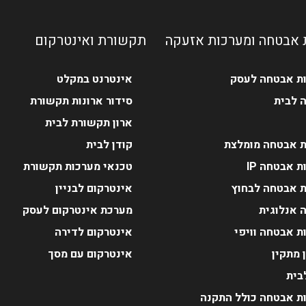
 אבטחה ומערכות אזעקה
תקשורת ואינטרקום
ת אבטחה לעסק
אינטרנט במקלט
 לבית
סידור ארונות תקשורת
ארון תקשורת לבית
 אבטחה מומלצת
קודן לבית
 אבטחה IP
טכנאי מערכות תקשורת
 אבטחה לבחוץ
אינטרקום לבניין
 אנלוגית
מערכת אינטרקום לעסק
ת אבטחה וויפי
אינטרקום לדירה
 מתקין
אינטרקום עם מסך
בית
ת אבטחה כולל התקנה