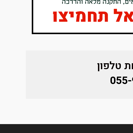
 טלפון
055-