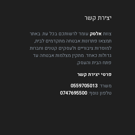
יצירת קשר
צוות
אלסק
עומד לרשותכם בכל עת. באתר
תמצאו פתרונות אבטחה מתקדמים לבית,
למוסדות ציבוריים ולעסקים קטנים וחברות
גדולות כאחד. מתקין מצלמות אבטחה עד
פתח הבית והעסק.
פרטי יצירת קשר
משרד:
0559705013
טלפון נוסף:
0747695500