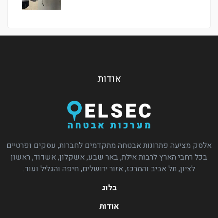
אודות
אלסק מציעה פתרונות אבטחה מתקדמים לחברות, עסקים ופרטיים
בכל רחבי הארץ לרבות אילת, באר שבע, אשקלון, אשדוד, ראשון
לציון, תל אביב והמרכז, אזור ירושלים, חיפה והגליל ועוד.
בלוג
אודות