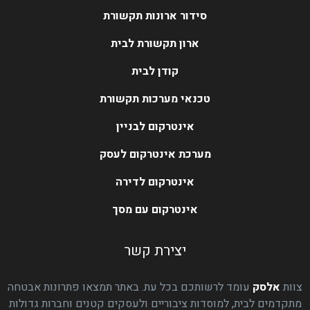
סידור ארונות תקשורת
ארון תקשורת לבית
קודן לבית
טכנאי מערכות תקשורת
אינטרקום לבניין
מערכת אינטרקום לעסק
אינטרקום לדירה
אינטרקום עם מסך
יצירת קשר
צוות
אלסק
עומד לרשותכם בכל עת. באתר תמצאו פתרונות אבטחה
מתקדמים לבית, למוסדות ציבוריים ולעסקים קטנים וחברות גדולות