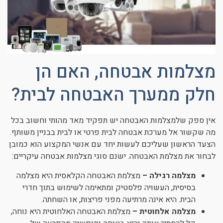
מצלמות אבטחה, האם הן
חלק ממערך האבטחה לבית?
אין ספק שלמצלמות האבטחה יש תפקיד מאד מהותי וחשוב בכל
מה שקשור אל מערכת אבטחה לבית פרטי או לבית בבניין משותף.
הצעד הראשון שעליכם לעשות יחד עם אנשי המקצוע הוא כמובן
לבחור את מצלמת האבטחה. ישנם סוגי מצלמות אבטחה עיקריים:
מצלמה רגילה –
מצלמת האבטחה הקלאסית היא מצלמה
בסיסית, העשויה פלסטיק ומתאימה לשימוש בתוך חדרי
הבית. היא אינה מרתיעה מפני פריצות, או השחתה.
מצלמה אלחוטית –
מצלמת האבטחה האלחוטית היא נוחה,