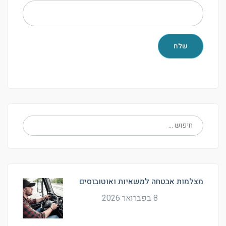
מצלמות אבטחה למשאיות ואוטובוסים
8 בפברואר 2026