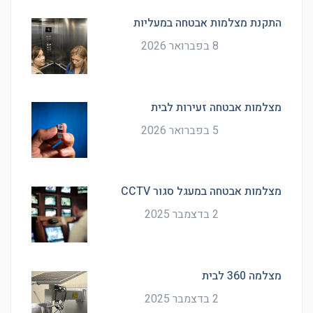
התקנת מצלמות אבטחה במעליות
8 בפברואר 2026
מצלמות אבטחה זעירות לבית
5 בפברואר 2026
מצלמות אבטחה במעגל סגור CCTV
2 בדצמבר 2025
מצלמה 360 לבית
2 בדצמבר 2025