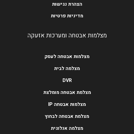
הצהרת נגישות
מדיניות פרטיות
מצלמות אבטחה ומערכות אזעקה
מצלמות אבטחה לעסק
מצלמה לבית
DVR
מצלמת אבטחה מומלצת
מצלמות אבטחה IP
מצלמת אבטחה לבחוץ
מצלמה אנלוגית