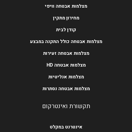
מצלמות אבטחה וויפי
מחירון מתקין
קודן לבית
מצלמות אבטחה כולל התקנה במבצע
מצלמות אבטחה זעירות
מצלמות אבטחה HD
מצלמות אנליטיות
מצלמות אבטחה נסתרות
תקשורת ואינטרקום
אינטרנט במקלט