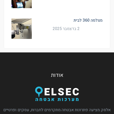
מצלמה 360 לבית
2 בדצמבר 2025
אודות
אלסק מציעה פתרונות אבטחה מתקדמים לחברות, עסקים ופרטיים