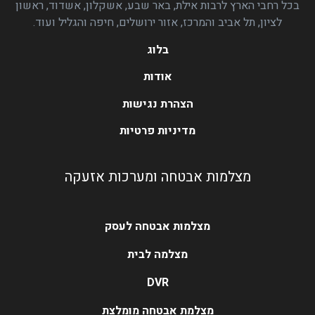
בכל רחבי הארץ לרבות אילת, באר שבע, אשקלון, אשדוד, ראשון
לציון, תל אביב והמרכז, אזור ירושלים, חיפה והגליל ועוד.
בלוג
אודות
הצהרת נגישות
מדיניות פרטיות
מצלמות אבטחה ומערכות אזעקה
מצלמות אבטחה לעסק
מצלמה לבית
DVR
מצלמת אבטחה מומלצת