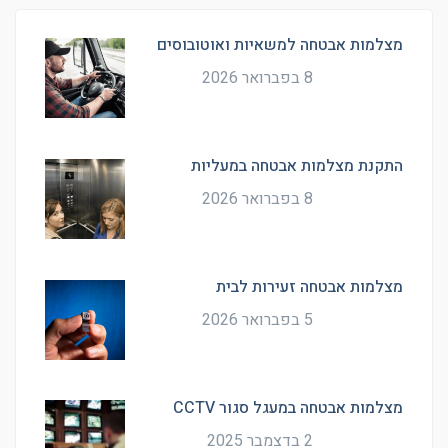
מצלמות אבטחה למשאיות ואוטובוסים
8 בפברואר 2026
התקנת מצלמות אבטחה במעליות
8 בפברואר 2026
מצלמות אבטחה זעירות לבית
5 בפברואר 2026
מצלמות אבטחה במעגל סגור CCTV
2 בדצמבר 2025