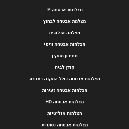
מצלמות אבטחה IP
מצלמת אבטחה לבחוץ
מצלמה אנלוגית
מצלמות אבטחה וויפי
מחירון מתקין
קודן לבית
מצלמות אבטחה כולל התקנה במבצע
מצלמות אבטחה זעירות
מצלמות אבטחה HD
מצלמות אנליטיות
מצלמות אבטחה נסתרות