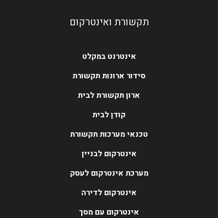
תקשורת ואינטרקום
אינטרנט במקלט
סידור ארונות תקשורת
ארון תקשורת לבית
קודן לבית
טכנאי מערכות תקשורת
אינטרקום לבניין
מערכת אינטרקום לעסק
אינטרקום לדירה
אינטרקום עם מסך