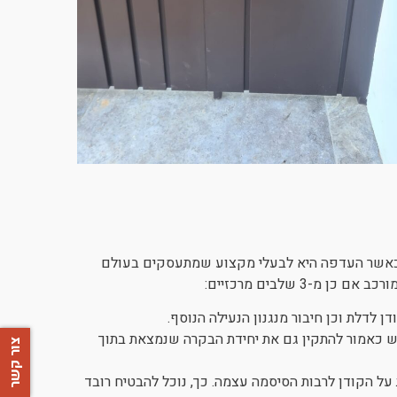
כאשר העדפה היא לבעלי מקצוע שמתעסקים בעולם
מ-3 שלבים מרכזיים:
 לדלת וכן חיבור מנגנון הנעילה הנוסף.
ש כאמור להתקין גם את יחידת הבקרה שנמצאת בתוך
צור קשר
ל הקודן לרבות הסיסמה עצמה. כך, נוכל להבטיח רובד