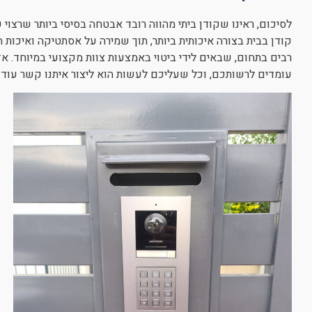
לסיכום, ראינו שקודן ביתי מהווה רובד אבטחה בסיסי ביותר שרצוי
קודן בבית בצורה איכותית ביותר, תוך שמירה על אסתטיקה ואיכות הרכ
רבים בתחום, שבאים לידי ביטוי באמצעות צוות מקצועי במיוחד. אז
עומדים לרשותכם, וכל שעליכם לעשות הוא ליצור איתנו קשר עוד ה