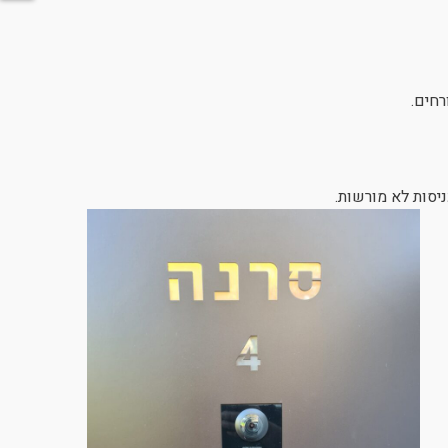
רחים.
יסות לא מורשות.