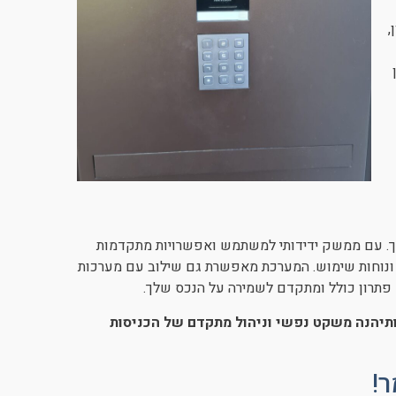
,
. עם ממשק ידידותי למשתמש ואפשרויות מתקדמות
 ונוחות שימוש. המערכת מאפשרת גם שילוב עם מערכות
פתרון כולל ומתקדם לשמירה על הנכס שלך.
ותיהנה משקט נפשי וניהול מתקדם של הכניסות
!