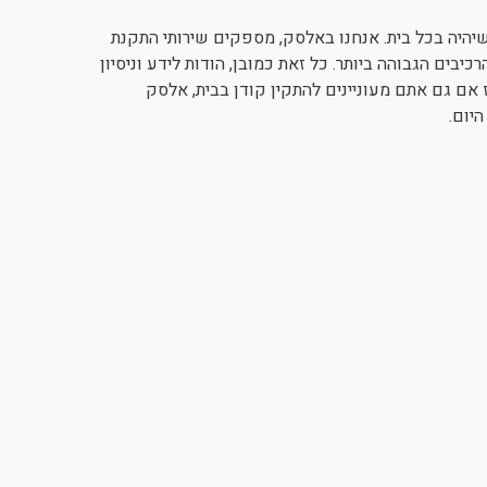
 שיהיה בכל בית. אנחנו באלסק, מספקים שירותי התקנת
יבים הגבוהה ביותר. כל זאת כמובן, הודות לידע וניסיון
 אם גם אתם מעוניינים להתקין קודן בבית, אלסק
יום.