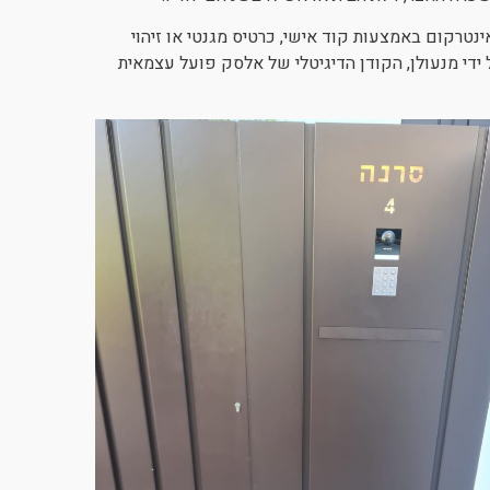
טרקום באמצעות קוד אישי, כרטיס מגנטי או זיהוי
 ידי מנעולן, הקודן הדיגיטלי של אלסק פועל עצמאית