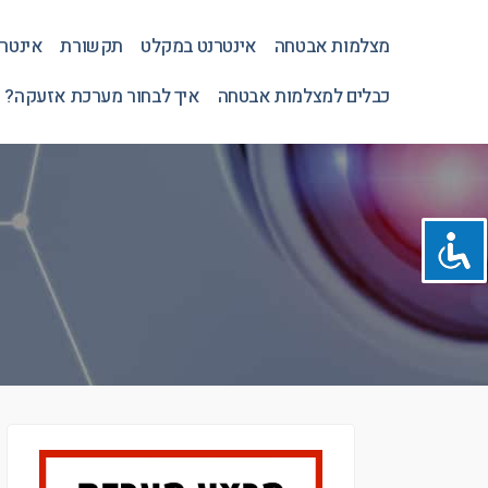
מצלמות אבטחה
אינטרנט במקלט
תקשורת
אינטר
כבלים למצלמות אבטחה
איך לבחור מערכת אזעקה? 