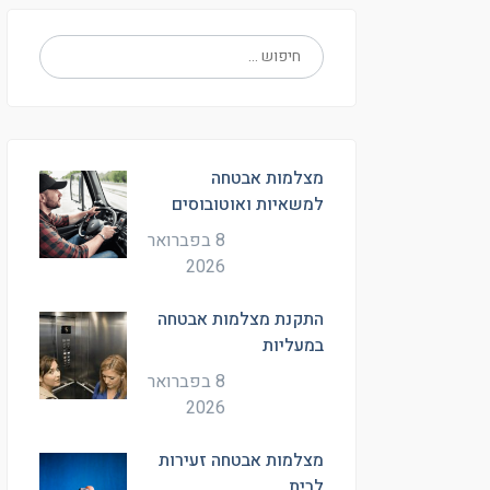
מצלמות אבטחה
למשאיות ואוטובוסים
8 בפברואר
2026
התקנת מצלמות אבטחה
במעליות
8 בפברואר
2026
מצלמות אבטחה זעירות
לבית