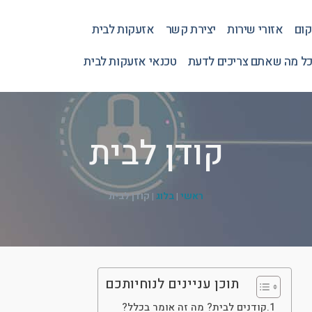
קום
אזורי שירות
יצירת קשר
אזעקות לבית
כל מה שאתם צריכים לדעת
טכנאי אזעקות לבית
קודן לבית
ראשי
|
בלוג
|
קודן לבית
תוכן עניינים לנוחיותכם
קודנים לבית? מה זה אומר בכלל?