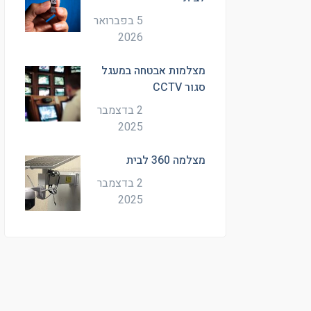
5 בפברואר
2026
מצלמות אבטחה במעגל
סגור CCTV
2 בדצמבר
2025
מצלמה 360 לבית
2 בדצמבר
2025