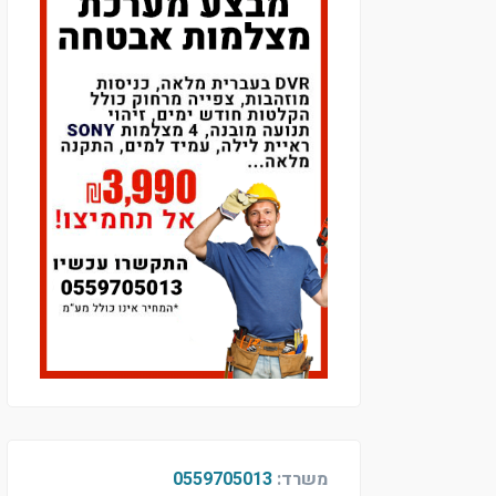
משרד:
0559705013