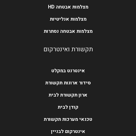
מצלמות אבטחה HD
מצלמות אנליטיות
מצלמות אבטחה נסתרות
תקשורת ואינטרקום
אינטרנט במקלט
סידור ארונות תקשורת
ארון תקשורת לבית
קודן לבית
טכנאי מערכות תקשורת
אינטרקום לבניין