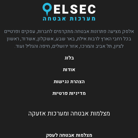
אלסק מציעה פתרונות אבטחה מתקדמים לחברות, עסקים ופרטיים
בכל רחבי הארץ לרבות אילת, באר שבע, אשקלון, אשדוד, ראשון
לציון, תל אביב והמרכז, אזור ירושלים, חיפה והגליל ועוד.
בלוג
אודות
הצהרת נגישות
מדיניות פרטיות
מצלמות אבטחה ומערכות אזעקה
מצלמות אבטחה לעסק