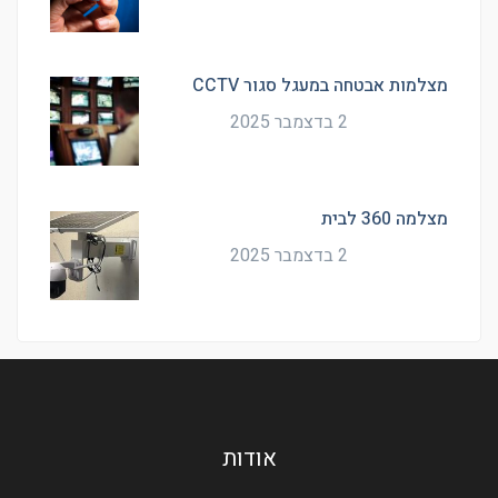
מצלמות אבטחה במעגל סגור CCTV
2 בדצמבר 2025
מצלמה 360 לבית
2 בדצמבר 2025
אודות