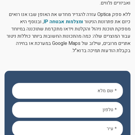
ואביזרים נלווים.
ללא ספק Optica עזרה להגדיר מחדש את האופן שבו אנו רואים
כיום את פתרונות הניטור
ומצלמות אבטחה IP
, ובנוסף היא
מספקת תוכנת ניהול והקלטת וידאו מתקדמת שתוכננה במיוחד
עבור המוצרים שלה: כמה מהתכונות החשובות ביותר כוללות ניטור
אתרים מרובים, שילוב של Google Maps במערכת או בחירה
בקבלת הודעות תמיכה בדוא"ל.