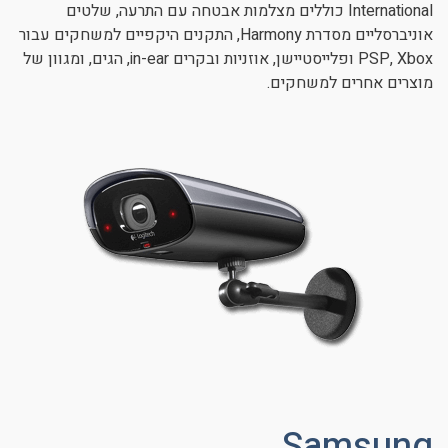
International כוללים מצלמות אבטחה עם התרעה, שלטים
אוניברסליים מסדרת Harmony, התקנים היקפיים למשחקים עבור
PSP, Xbox ופלייסטיישן, אוזניות ובקרים in-ear, הגים, ומגוון של
מוצרים אחרים למשחקים.
Samsung