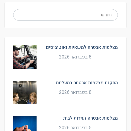
מצלמות אבטחה למשאיות ואוטובוסים
8 בפברואר 2026
התקנת מצלמות אבטחה במעליות
8 בפברואר 2026
מצלמות אבטחה זעירות לבית
5 בפברואר 2026