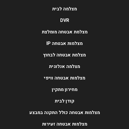
מצלמה לבית
DVR
מצלמת אבטחה מומלצת
מצלמות אבטחה IP
מצלמת אבטחה לבחוץ
מצלמה אנלוגית
מצלמות אבטחה וויפי
מחירון מתקין
קודן לבית
מצלמות אבטחה כולל התקנה במבצע
מצלמות אבטחה זעירות