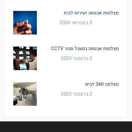
מצלמות אבטחה זעירות לבית
5 בפברואר 2026
מצלמות אבטחה במעגל סגור CCTV
2 בדצמבר 2025
מצלמה 360 לבית
2 בדצמבר 2025