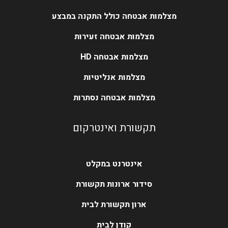
מצלמות אבטחה כולל התקנה במבצע
מצלמות אבטחה זעירות
מצלמות אבטחה HD
מצלמות אנליטיות
מצלמות אבטחה נסתרות
תקשורת ואינטרקום
אינטרנט במקלט
סידור ארונות תקשורת
ארון תקשורת לבית
קודן לבית