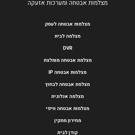
מצלמות אבטחה ומערכות אזעקה
מצלמות אבטחה לעסק
מצלמה לבית
DVR
מצלמת אבטחה מומלצת
מצלמות אבטחה IP
מצלמת אבטחה לבחוץ
מצלמה אנלוגית
מצלמות אבטחה וויפי
מחירון מתקין
קודן לבית