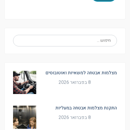
מצלמות אבטחה למשאיות ואוטובוסים
8 בפברואר 2026
התקנת מצלמות אבטחה במעליות
8 בפברואר 2026