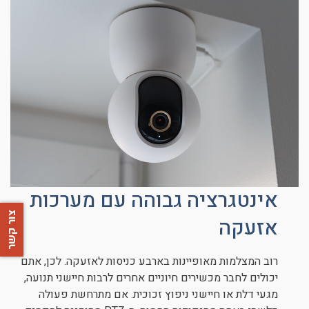
אינטגרציה גבוהה עם מערכות
צור קשר
אזעקה
רוב המצלמות מאופיינות בארבע כניסות לאזעקה. לכן, אתם
יכולים לחבר מכשירים חיוניים אחרים לרבות חיישני תנועה,
מגעי דלת או חיישני ניפוץ זכוכית. אם מתרחשת פעולה