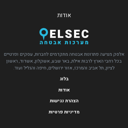
אודות
אלסק מציעה פתרונות אבטחה מתקדמים לחברות, עסקים ופרטיים
בכל רחבי הארץ לרבות אילת, באר שבע, אשקלון, אשדוד, ראשון
לציון, תל אביב והמרכז, אזור ירושלים, חיפה והגליל ועוד.
בלוג
אודות
הצהרת נגישות
מדיניות פרטיות