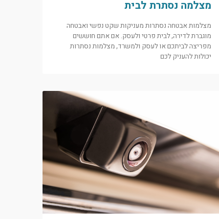
מצלמה נסתרת לבית
מצלמות אבטחה נסתרות מעניקות שקט נפשי ואבטחה
מוגברת לדירה, לבית פרטי ולעסק. אם אתם חוששים
מפריצה לביתכם או לעסק ולמשרד, מצלמות נסתרות
יכולות להעניק לכם