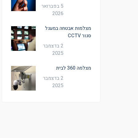
5 בפברואר
2026
מצלמות אבטחה במעגל
סגור CCTV
2 בדצמבר
2025
מצלמה 360 לבית
2 בדצמבר
2025