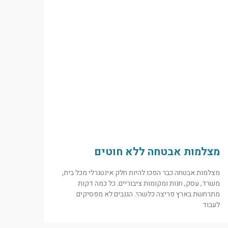
מצלמות אבטחה ללא חוטים
מצלמות אבטחה כבר הפכו להיות חלק אינטגרלי מכל בית,
משרד, עסק, חנות ומקומות ציבוריים. כל כמה דקות
מתרחשת בארץ פריצה כלשהי. הגנבים לא מפסיקים
לעבוד