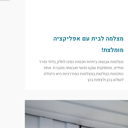
מצלמה לבית עם אפליקציה
מומלצת!
מצלמות אבטחה ביתיות חכמות הפכו לחלק בלתי נפרד
מחיינו, ומספקות שקט נפשי ואבטחה מוגברת. אחת
התכונות הבולטות במצלמות המודרניות היא היכולת
לשלוט בהן ולצפות בהן