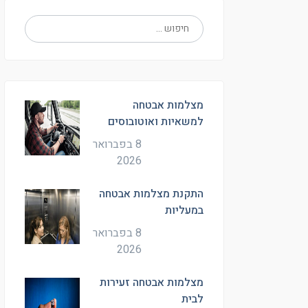
מצלמות אבטחה
למשאיות ואוטובוסים
8 בפברואר
2026
התקנת מצלמות אבטחה
במעליות
8 בפברואר
2026
מצלמות אבטחה זעירות
לבית