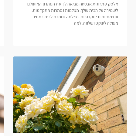
אלסק פתרונות אבטחה מביאה לך את הפתרון המושלם
לשמירה על הבית שלך. מצלמות נסתרות מתקדמות,
עוצמתיות ודיסקרטיות. מצלמה נסתרת לבית במחיר
מעולה לשקט ושלווה. למה