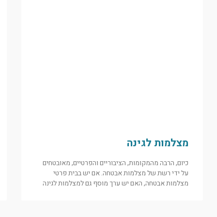
מצלמות לגינה
כיום, הרבה מהמקומות, הציבוריים והפרטיים, מאובטחים
על ידי רשת של מצלמות אבטחה. אם יש בבית פרטי
מצלמות אבטחה, האם יש ערך מוסף גם למצלמות לגינה