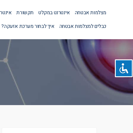
מצלמות אבטחה
אינטרנט במקלט
תקשורת
אינטר
כבלים למצלמות אבטחה
איך לבחור מערכת אזעקה? 