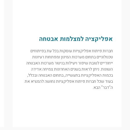
אפליקציה למצלמות אבטחה
חברות פיתוח אפליקציות עוסקות בכל עת בפיתוחים
טכנולוגיים בתחום מערכות המיגון ומפתחות רעיונות
ייחודיים לטובת שיפור ויעילות בניטור מערכות האבטחה
השונות. ניתן לראות בשנים האחרונות צמיחה אדירה
בכמות האפליקציות בתעשייה, בתחום האבטחה ובכלל,
בעוד שכל חברות פיתוח אפליקציות נחושה להמציא את
ה"דבר" הבא.