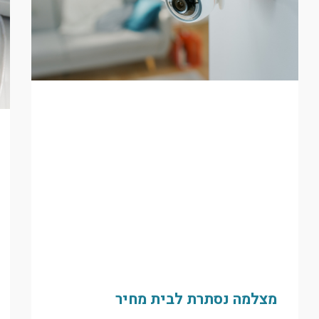
מצלמה נסתרת לבית מחיר