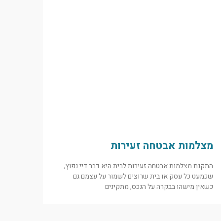
מצלמות אבטחה זעירות
התקנת מצלמות אבטחה זעירות לבית היא דבר דיי נפוץ,
שכמעט כל עסק או בית שרוצים לשמור על עצמם גם
כשאין מישהו בבקרה על הנכס, מתקינים