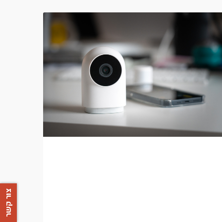
צור קשר