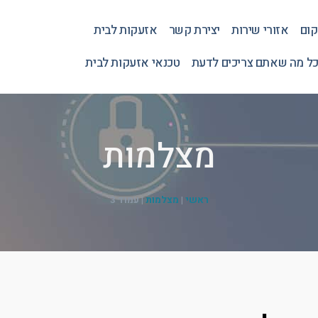
קום
אזורי שירות
יצירת קשר
אזעקות לבית
כל מה שאתם צריכים לדעת
טכנאי אזעקות לבית
מצלמות
ראשי
|
מצלמות
|
עמוד 3