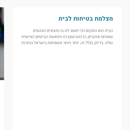
מצלמת בטיחות לבית
הבית הוא המקום הכי חשוב לנו בו נמצאים האנשים
שאנחנו אוהבים, הרכוש שצברנו ותחושת הביטחון האישית
שלנו. בדיוק בגלל זה, יותר ויותר משפחות בישראל בוחרות