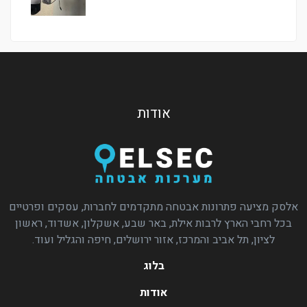
אודות
אלסק מציעה פתרונות אבטחה מתקדמים לחברות, עסקים ופרטיים
בכל רחבי הארץ לרבות אילת, באר שבע, אשקלון, אשדוד, ראשון
לציון, תל אביב והמרכז, אזור ירושלים, חיפה והגליל ועוד.
בלוג
אודות