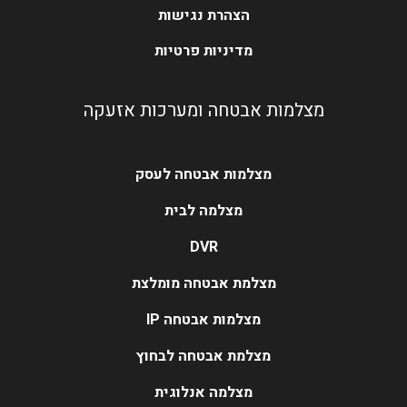
הצהרת נגישות
מדיניות פרטיות
מצלמות אבטחה ומערכות אזעקה
מצלמות אבטחה לעסק
מצלמה לבית
DVR
מצלמת אבטחה מומלצת
מצלמות אבטחה IP
מצלמת אבטחה לבחוץ
מצלמה אנלוגית