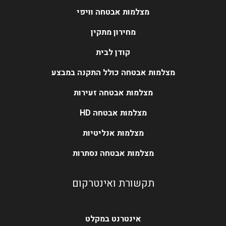
מצלמות אבטחה וויפי
מחירון מתקין
קודן לבית
מצלמות אבטחה כולל התקנה במבצע
מצלמות אבטחה זעירות
מצלמות אבטחה HD
מצלמות אנליטיות
מצלמות אבטחה נסתרות
תקשורת ואינטרקום
אינטרנט במקלט