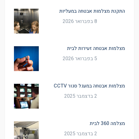
התקנת מצלמות אבטחה במעליות
8 בפברואר 2026
מצלמות אבטחה זעירות לבית
5 בפברואר 2026
מצלמות אבטחה במעגל סגור CCTV
2 בדצמבר 2025
מצלמה 360 לבית
2 בדצמבר 2025