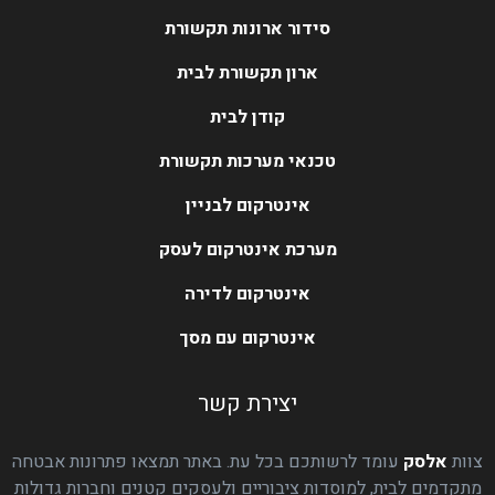
סידור ארונות תקשורת
ארון תקשורת לבית
קודן לבית
טכנאי מערכות תקשורת
אינטרקום לבניין
מערכת אינטרקום לעסק
אינטרקום לדירה
אינטרקום עם מסך
יצירת קשר
צוות
אלסק
עומד לרשותכם בכל עת. באתר תמצאו פתרונות אבטחה
מתקדמים לבית, למוסדות ציבוריים ולעסקים קטנים וחברות גדולות