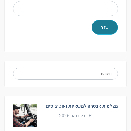
מצלמות אבטחה למשאיות ואוטובוסים
8 בפברואר 2026