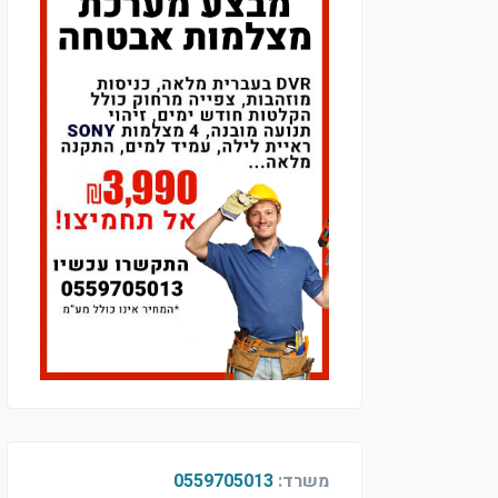
משרד:
0559705013