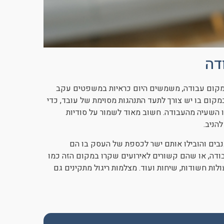
דה
 במקום עבודה, משמשים היום כראיות במשפטים עקב
 במקום בו יש צורך לתעד התנהגות מסוימת של עובד, כדי
ו השעיה מהעבודה. חשוב מאוד לשמור על סודיות
הניב.
בים והובילו אותם ישר לכספת של העסק בו הם
ודה, או שהם קשורים לאירועים שקרו במקום הזה כמו
לות חשודות, שיחות ועוד. מצלמות ריגול מתקינים גם