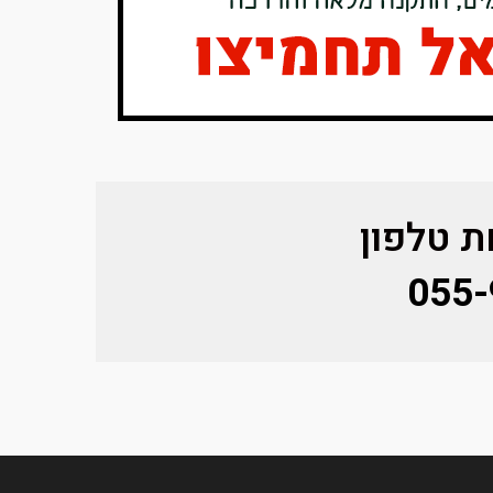
 טלפון
055-