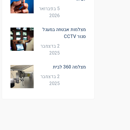
5 בפברואר
2026
מצלמות אבטחה במעגל
סגור CCTV
2 בדצמבר
2025
מצלמה 360 לבית
2 בדצמבר
2025