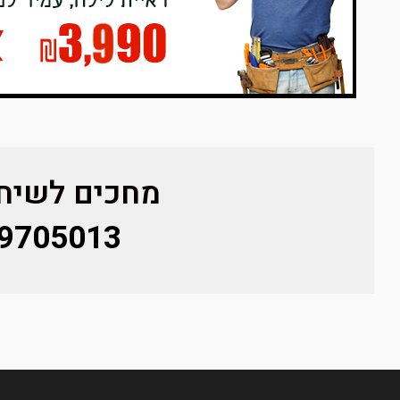
מחכים לשיחת
9705013