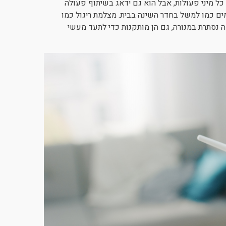
כל מיני פעולות, אבל הוא גם ידאג בשיתוף פעולה
ים כמו למשל בחדר השינה בבית. מצלמת ריגול כמו
 נסתרת במנורה, גם הן מותקנות כדי לתעד מעשי