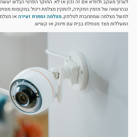
לערוך מעקב ולוודא אם זה נכון או לא. החוקר הפרטי הבלש יעשה 
ובהרשאה של מזמין החקירה, להתקין מצלמת ריגול במקומות מסוימ
למשל מצלמה שמתחברת לטלפון,
מצלמה נסתרת זעירה
או מצלמה
התעללות מצד מטפלת בבית עם תינוק או קשיש.