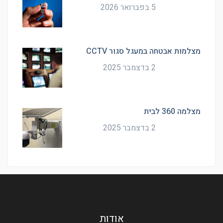
5 בפברואר 2026
מצלמות אבטחה במעגל סגור CCTV
2 בדצמבר 2025
מצלמה 360 לבית
2 בדצמבר 2025
אודות