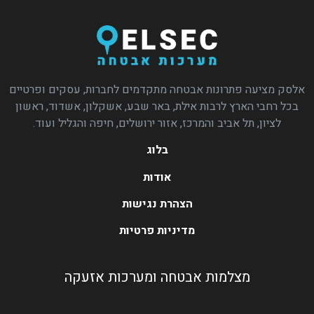
אלסק מציעה פתרונות אבטחה מתקדמים לחברות, עסקים ופרטיים
בכל רחבי הארץ לרבות אילת, באר שבע, אשקלון, אשדוד, ראשון
לציון, תל אביב והמרכז, אזור ירושלים, חיפה והגליל ועוד.
בלוג
אודות
הצהרת נגישות
מדיניות פרטיות
מצלמות אבטחה ומערכות אזעקה