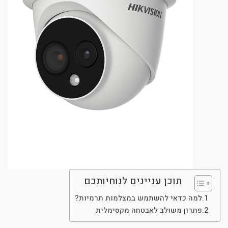
תוכן עניינים לנוחיותכם
למה כדאי להשתמש במצלמות תרמיות?
פתרון משולב לאבטחה מקסימלית