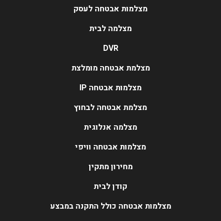
מצלמות אבטחה לעסק
מצלמה לבית
DVR
מצלמת אבטחה מומלצת
מצלמות אבטחה IP
מצלמת אבטחה לבחוץ
מצלמה אנלוגית
מצלמות אבטחה וויפי
מחירון מתקין
קודן לבית
מצלמות אבטחה כולל התקנה במבצע