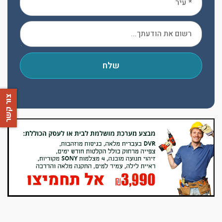
שלח
צור קשר