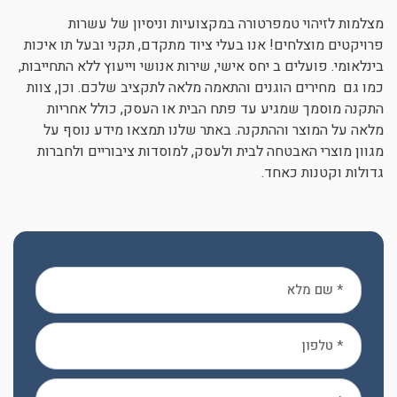
מצלמות לזיהוי טמפרטורה במקצועיות וניסיון של עשרות
פרויקטים מוצלחים! אנו בעלי ציוד מתקדם, תקני ובעל תו איכות
בינלאומי. פועלים ב יחס אישי, שירות אנושי וייעוץ ללא התחייבות,
כמו גם מחירים הוגנים והתאמה מלאה לתקציב שלכם. וכן, צוות
התקנה מוסמך שמגיע עד פתח הבית או העסק, כולל אחריות
מלאה על המוצר וההתקנה. באתר שלנו תמצאו מידע נוסף על
מגוון מוצרי האבטחה לבית ולעסק, למוסדות ציבוריים ולחברות
גדולות וקטנות כאחד.