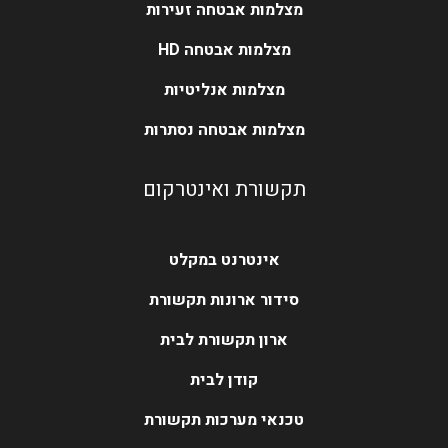
מצלמות אבטחה זעירות
מצלמות אבטחה HD
מצלמות אנליטיות
מצלמות אבטחה נסתרות
תקשורת ואינטרקום
אינטרנט במקלט
סידור ארונות תקשורת
ארון תקשורת לבית
קודן לבית
טכנאי מערכות תקשורת