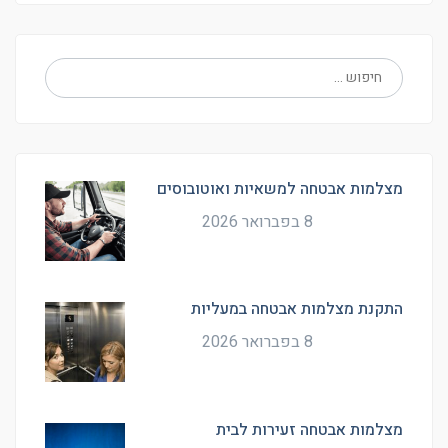
מצלמות אבטחה למשאיות ואוטובוסים
8 בפברואר 2026
התקנת מצלמות אבטחה במעליות
8 בפברואר 2026
מצלמות אבטחה זעירות לבית