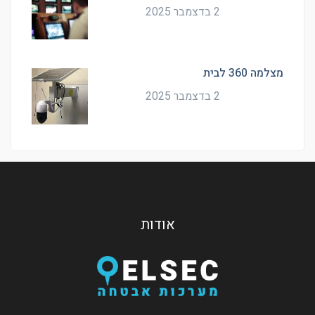
2 בדצמבר 2025
מצלמה 360 לבית
2 בדצמבר 2025
אודות