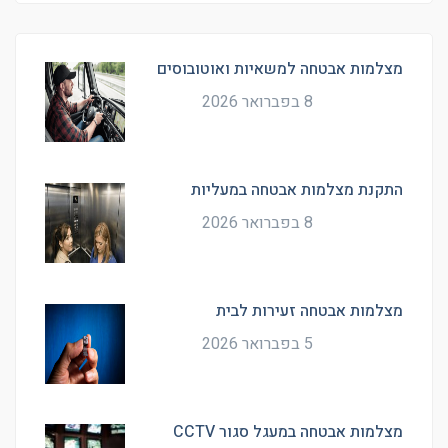
מצלמות אבטחה למשאיות ואוטובוסים
8 בפברואר 2026
התקנת מצלמות אבטחה במעליות
8 בפברואר 2026
מצלמות אבטחה זעירות לבית
5 בפברואר 2026
מצלמות אבטחה במעגל סגור CCTV