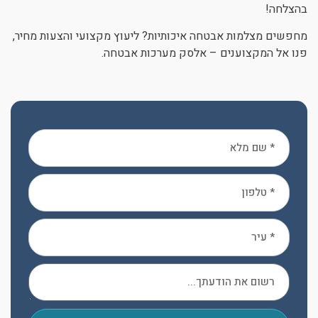
בהצלחה!
מחפשים מצלמות אבטחה איכותיות? ליעוץ מקצועי והצעות מחיר,
פנו אל המקצוענים – אלסק מערכות אבטחה.