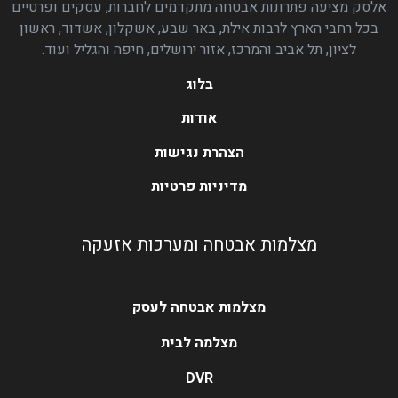
אלסק מציעה פתרונות אבטחה מתקדמים לחברות, עסקים ופרטיים
בכל רחבי הארץ לרבות אילת, באר שבע, אשקלון, אשדוד, ראשון
לציון, תל אביב והמרכז, אזור ירושלים, חיפה והגליל ועוד.
בלוג
אודות
הצהרת נגישות
מדיניות פרטיות
מצלמות אבטחה ומערכות אזעקה
מצלמות אבטחה לעסק
מצלמה לבית
DVR