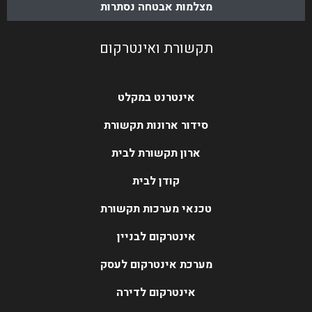
מצלמות אבטחה נסתרות
תקשורת ואינטרקום
אינטרנט במקלט
סידור ארונות תקשורת
ארון תקשורת לבית
קודן לבית
טכנאי מערכות תקשורת
אינטרקום לבניין
מערכת אינטרקום לעסק
אינטרקום לדירה