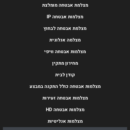
מצלמת אבטחה מומלצת
מצלמות אבטחה IP
מצלמת אבטחה לבחוץ
מצלמה אנלוגית
מצלמות אבטחה וויפי
מחירון מתקין
קודן לבית
מצלמות אבטחה כולל התקנה במבצע
מצלמות אבטחה זעירות
מצלמות אבטחה HD
מצלמות אנליטיות