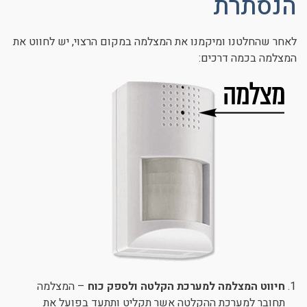
הנסתרת
לאחר שהחלטנו ומיקמנו את המצלמה במקום הרצוי, יש לחווט את
המצלמה בכמה דרכים:
חיווט המצלמה למערכת הקלטה ולספק כוח
– המצלמה
תחובר למערכת ההקלטה אשר תקליט ותתעד בפועל את