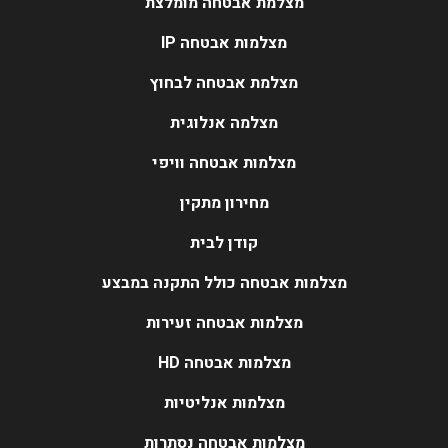
מצלמת אבטחה מומלצת
מצלמות אבטחה IP
מצלמת אבטחה לבחוץ
מצלמה אנלוגית
מצלמות אבטחה וויפי
מחירון מתקין
קודן לבית
מצלמות אבטחה כולל התקנה במבצע
מצלמות אבטחה זעירות
מצלמות אבטחה HD
מצלמות אנליטיות
מצלמות אבטחה נסתרות