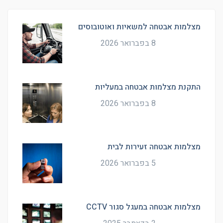
מצלמות אבטחה למשאיות ואוטובוסים
8 בפברואר 2026
התקנת מצלמות אבטחה במעליות
8 בפברואר 2026
מצלמות אבטחה זעירות לבית
5 בפברואר 2026
מצלמות אבטחה במעגל סגור CCTV