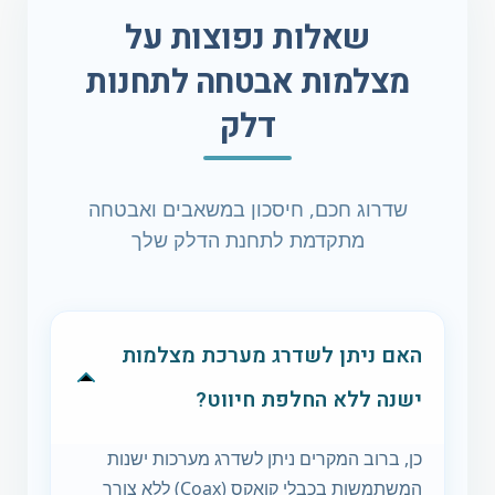
שאלות נפוצות על
מצלמות אבטחה לתחנות
דלק
שדרוג חכם, חיסכון במשאבים ואבטחה
מתקדמת לתחנת הדלק שלך
האם ניתן לשדרג מערכת מצלמות
ישנה ללא החלפת חיווט?
כן, ברוב המקרים ניתן לשדרג מערכות ישנות
המשתמשות בכבלי קואקס (Coax) ללא צורך