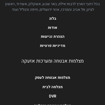
בכל רחבי הארץ לרבות אילת, באר שבע, אשקלון, אשדוד, ראשון
לציון, תל אביב והמרכז, אזור ירושלים, חיפה והגליל ועוד.
בלוג
אודות
הצהרת נגישות
מדיניות פרטיות
מצלמות אבטחה ומערכות אזעקה
מצלמות אבטחה לעסק
מצלמה לבית
DVR