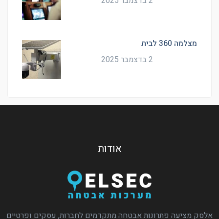
2 בדצמבר 2025
מצלמה 360 לבית
2 בדצמבר 2025
אודות
אלסק מציעה פתרונות אבטחה מתקדמים לחברות, עסקים ופרטיים