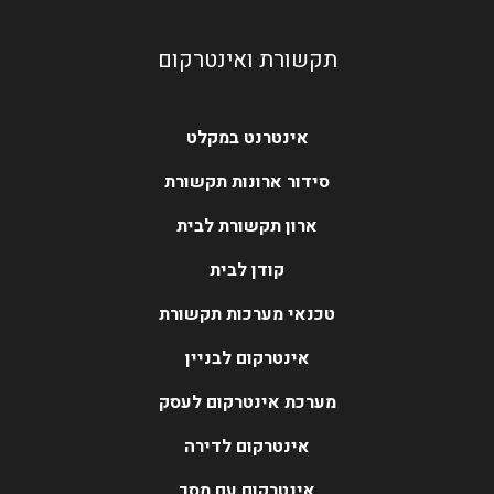
תקשורת ואינטרקום
אינטרנט במקלט
סידור ארונות תקשורת
ארון תקשורת לבית
קודן לבית
טכנאי מערכות תקשורת
אינטרקום לבניין
מערכת אינטרקום לעסק
אינטרקום לדירה
אינטרקום עם מסך