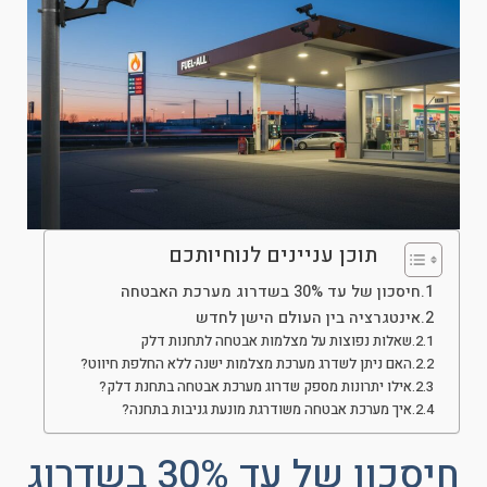
תוכן עניינים לנוחיותכם
חיסכון של עד 30% בשדרוג מערכת האבטחה
אינטגרציה בין העולם הישן לחדש
שאלות נפוצות על מצלמות אבטחה לתחנות דלק
האם ניתן לשדרג מערכת מצלמות ישנה ללא החלפת חיווט?
אילו יתרונות מספק שדרוג מערכת אבטחה בתחנת דלק?
איך מערכת אבטחה משודרגת מונעת גניבות בתחנה?
חיסכון של עד 30% בשדרוג