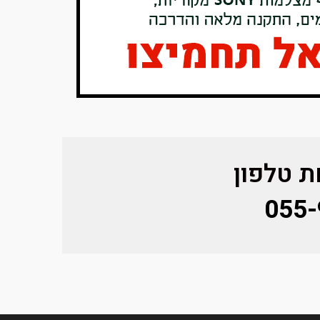
 טלפון
055-