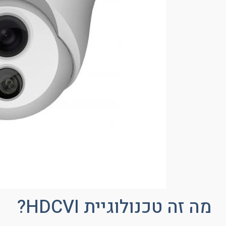
מה זה טכנולוגיית HDCVI?