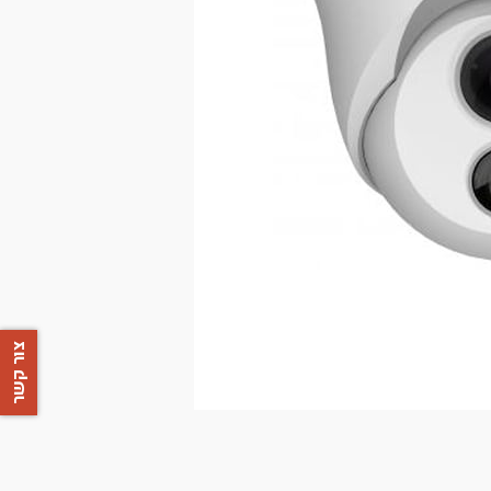
צור קשר