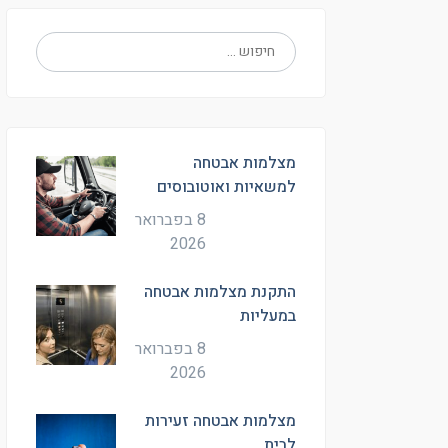
מצלמות אבטחה
למשאיות ואוטובוסים
8 בפברואר
2026
התקנת מצלמות אבטחה
במעליות
8 בפברואר
2026
מצלמות אבטחה זעירות
לבית