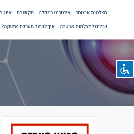
מצלמות אבטחה
אינטרנט במקלט
תקשורת
אינטר
כבלים למצלמות אבטחה
איך לבחור מערכת אזעקה? 