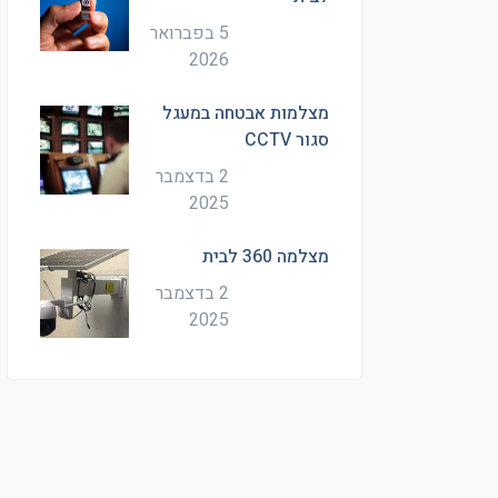
5 בפברואר
2026
מצלמות אבטחה במעגל
סגור CCTV
2 בדצמבר
2025
מצלמה 360 לבית
2 בדצמבר
2025