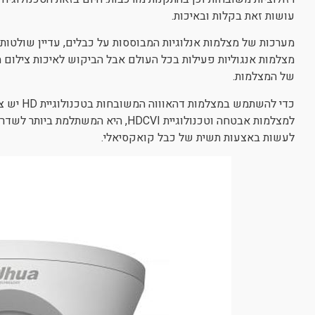
עושות זאת בקלות ובאיכות.
מצלמות אנגוליות פעילות בכל העולם אבל הביקוש לאיכות צילום
של המצלמות.
כדי להשתמ
לעשות באצעות תשית של כבל קואקסיאלי.