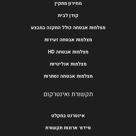
מחירון מתקין
קודן לבית
מצלמות אבטחה כולל התקנה במבצע
מצלמות אבטחה זעירות
מצלמות אבטחה HD
מצלמות אנליטיות
מצלמות אבטחה נסתרות
תקשורת ואינטרקום
אינטרנט במקלט
סידור ארונות תקשורת