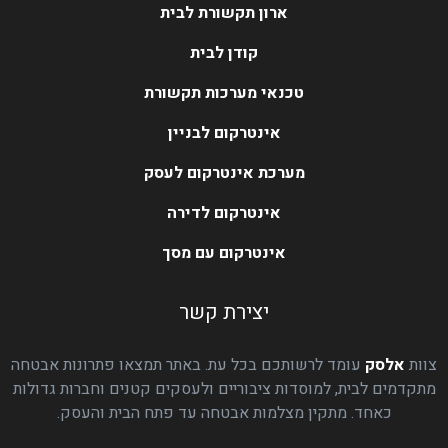
ארון תקשורת לבית
קודן לבית
טכנאי מערכות תקשורת
אינטרקום לבניין
מערכת אינטרקום לעסק
אינטרקום לדירה
אינטרקום עם מסך
יצירת קשר
צוות
אלסק
עומד לרשותכם בכל עת. באתר תמצאו פתרונות אבטחה
מתקדמים לבית, למוסדות ציבוריים ולעסקים קטנים וחברות גדולות
כאחד. מתקין מצלמות אבטחה עד פתח הבית והעסק.