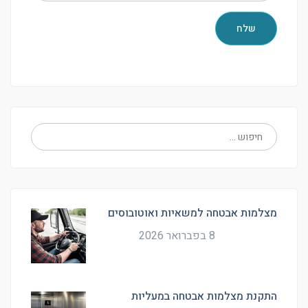
מצלמות אבטחה למשאיות ואוטובוסים
8 בפברואר 2026
התקנת מצלמות אבטחה במעליות