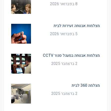
8 בפברואר 2026
מצלמות אבטחה זעירות לבית
5 בפברואר 2026
מצלמות אבטחה במעגל סגור CCTV
2 בדצמבר 2025
מצלמה 360 לבית
2 בדצמבר 2025