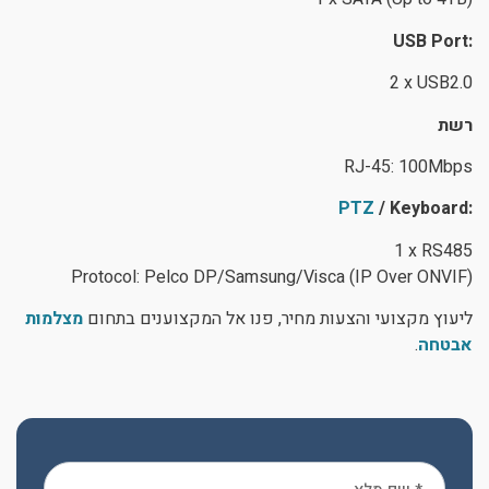
USB Port
:
2 x USB2.0
רשת
RJ-45: 100Mbps
PTZ
/ Keyboard:
1 x RS485
Protocol: Pelco DP/Samsung/Visca (IP Over ONVIF)
ליעוץ מקצועי והצעות מחיר, פנו אל המקצוענים בתחום
מצלמות
אבטחה
.