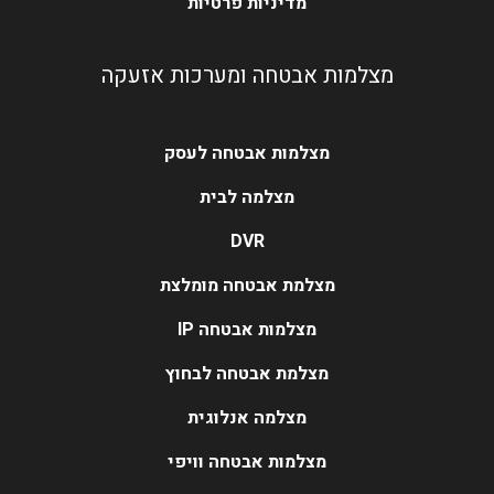
מדיניות פרטיות
מצלמות אבטחה ומערכות אזעקה
מצלמות אבטחה לעסק
מצלמה לבית
DVR
מצלמת אבטחה מומלצת
מצלמות אבטחה IP
מצלמת אבטחה לבחוץ
מצלמה אנלוגית
מצלמות אבטחה וויפי