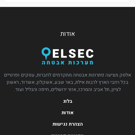
אודות
אלסק מציעה פתרונות אבטחה מתקדמים לחברות, עסקים ופרטיים
בכל רחבי הארץ לרבות אילת, באר שבע, אשקלון, אשדוד, ראשון
לציון, תל אביב והמרכז, אזור ירושלים, חיפה והגליל ועוד.
בלוג
אודות
הצהרת נגישות