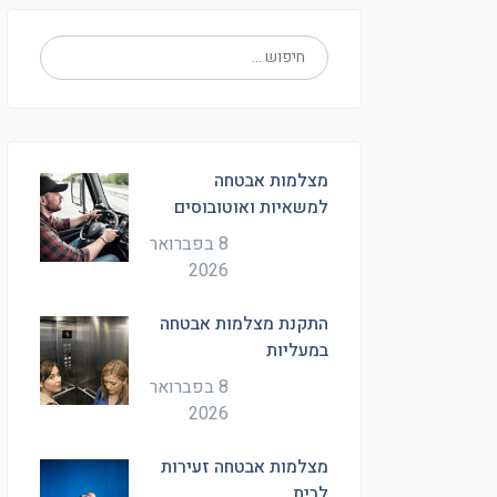
מצלמות אבטחה
למשאיות ואוטובוסים
8 בפברואר
2026
התקנת מצלמות אבטחה
במעליות
8 בפברואר
2026
מצלמות אבטחה זעירות
לבית