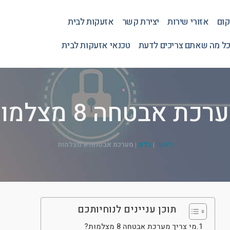
קום
אזורי שירות
יצירת קשר
אזעקות לבית
כל מה שאתם צריכים לדעת
טכנאי אזעקות לבית
רכת אבטחה 8 מצלמות
ראשי
|
בלוג
|
מערכת אבטחה 8 מצלמות
תוכן עניינים לנוחיותכם
מי צריך מערכת אבטחה 8 מצלמות?