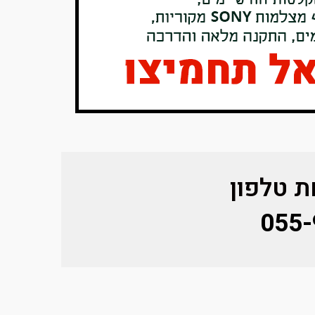
 טלפון
055-