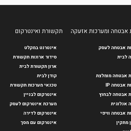
 אבטחה ומערכות אזעקה
תקשורת ואינטרקום
ת אבטחה לעסק
אינטרנט במקלט
 לבית
סידור ארונות תקשורת
ארון תקשורת לבית
 אבטחה מומלצת
קודן לבית
 אבטחה IP
טכנאי מערכות תקשורת
 אבטחה לבחוץ
אינטרקום לבניין
 אנלוגית
מערכת אינטרקום לעסק
ת אבטחה וויפי
אינטרקום לדירה
 מתקין
אינטרקום עם מסך