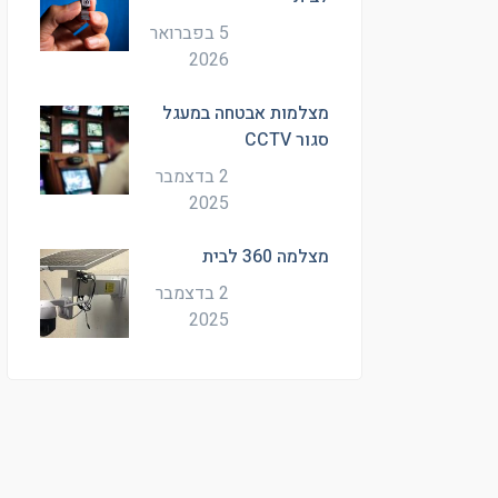
5 בפברואר
2026
מצלמות אבטחה במעגל
סגור CCTV
2 בדצמבר
2025
מצלמה 360 לבית
2 בדצמבר
2025