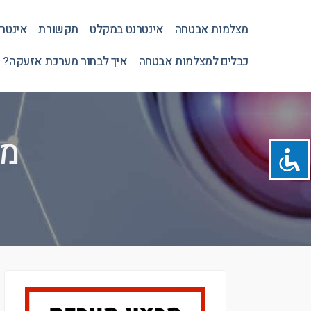
מצלמות אבטחה
אינטרנט במקלט
תקשורת
אינטר
כבלים למצלמות אבטחה
איך לבחור מערכת אזעקה? 
מע