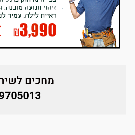
מחכים לשיחת
9705013