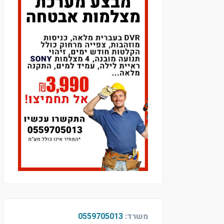
משרד:
0559705013