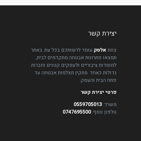
יצירת קשר
צוות
אלסק
עומד לרשותכם בכל עת. באתר
תמצאו פתרונות אבטחה מתקדמים לבית,
למוסדות ציבוריים ולעסקים קטנים וחברות
גדולות כאחד. מתקין מצלמות אבטחה עד
פתח הבית והעסק.
פרטי יצירת קשר
משרד:
0559705013
טלפון נוסף:
0747695500