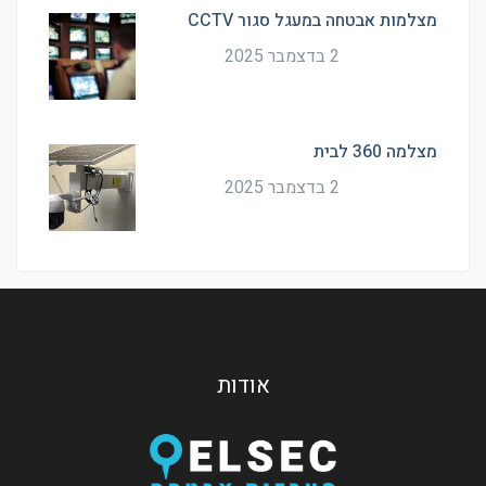
מצלמות אבטחה במעגל סגור CCTV
2 בדצמבר 2025
מצלמה 360 לבית
2 בדצמבר 2025
אודות