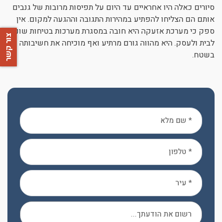
סיורים כאלה היו אחראיים עד היום על תפיסות מרובות של גנבים
אותם הם הצליחו להפתיע במהירות התגובה וההגעה למקום. אין
ספק כי מערכת אזעקה היא חובה במסגרת מערכות בטיחות שונות
צור קשר
לבית ולעסק. היא מהווה גורם מרתיע ואף מוכיחה את חשיבותה
בשטח.