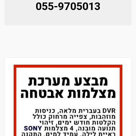
055-9705013