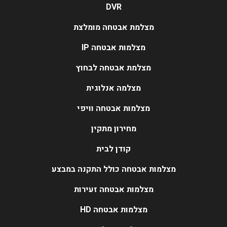
DVR
מצלמת אבטחה מומלצת
מצלמות אבטחה IP
מצלמת אבטחה לבחוץ
מצלמה אנלוגית
מצלמות אבטחה וויפי
מחירון מתקין
קודן לבית
מצלמות אבטחה כולל התקנה במבצע
מצלמות אבטחה זעירות
מצלמות אבטחה HD