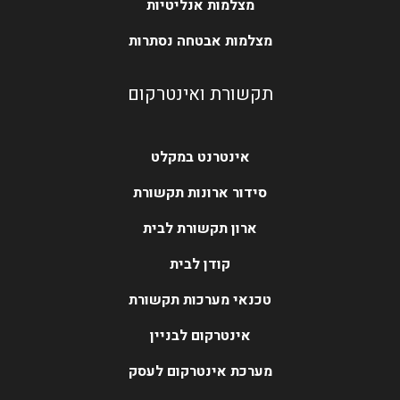
מצלמות אנליטיות
מצלמות אבטחה נסתרות
תקשורת ואינטרקום
אינטרנט במקלט
סידור ארונות תקשורת
ארון תקשורת לבית
קודן לבית
טכנאי מערכות תקשורת
אינטרקום לבניין
מערכת אינטרקום לעסק