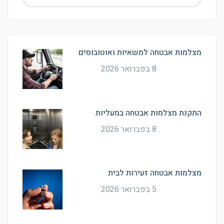
מצלמות אבטחה למשאיות ואוטובוסים
8 בפברואר 2026
התקנת מצלמות אבטחה במעליות
8 בפברואר 2026
מצלמות אבטחה זעירות לבית
5 בפברואר 2026