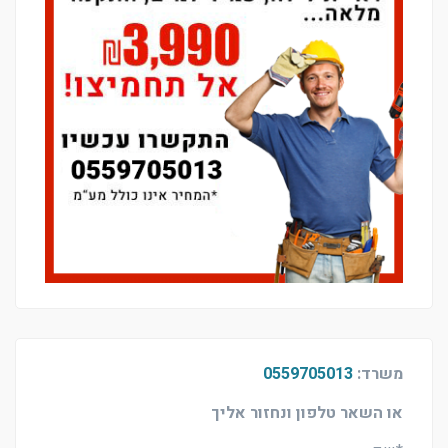
משרד:
0559705013
או השאר טלפון ונחזור אליך