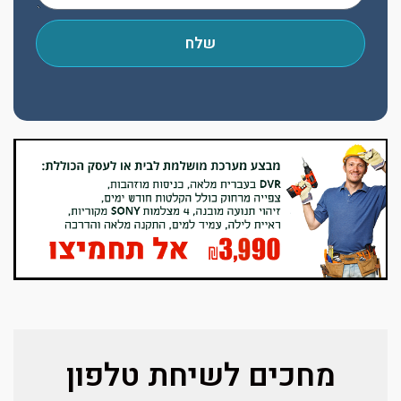
שלח
מחכים לשיחת טלפון