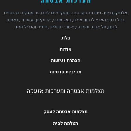
אלסק מציעה פתרונות אבטחה מתקדמים לחברות, עסקים ופרטיים
בכל רחבי הארץ לרבות אילת, באר שבע, אשקלון, אשדוד, ראשון
לציון, תל אביב והמרכז, אזור ירושלים, חיפה והגליל ועוד.
בלוג
אודות
הצהרת נגישות
מדיניות פרטיות
מצלמות אבטחה ומערכות אזעקה
מצלמות אבטחה לעסק
מצלמה לבית