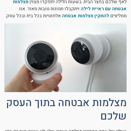
לאף שלכם בחצר הבית. בשעות הלילה יתפקדו מצוין
מצלמות
אבטחה עם ראיית לילה
ויתקבלו תמונות טובות מאוד. אנו
ממליצים
להתקין מצלמות אבטחה
אלחוטיות בכל בית ובכל עסק.
מצלמות אבטחה בתוך העסק
שלכם