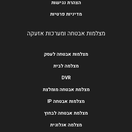
הצהרת נגישות
מדיניות פרטיות
מצלמות אבטחה ומערכות אזעקה
מצלמות אבטחה לעסק
מצלמה לבית
DVR
מצלמת אבטחה מומלצת
מצלמות אבטחה IP
מצלמת אבטחה לבחוץ
מצלמה אנלוגית