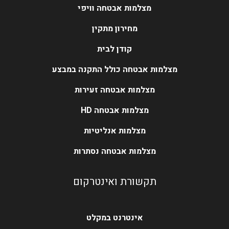
מצלמות אבטחה וויפי
מחירון מתקין
קודן לבית
מצלמות אבטחה כולל התקנה במבצע
מצלמות אבטחה זעירות
מצלמות אבטחה HD
מצלמות אנליטיות
מצלמות אבטחה נסתרות
תקשורת ואינטרקום
אינטרנט במקלט