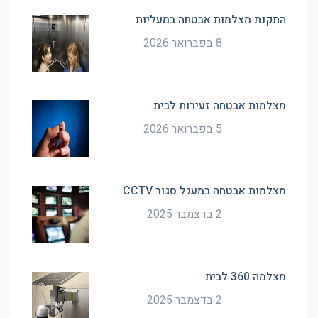
התקנת מצלמות אבטחה במעליות
8 בפברואר 2026
מצלמות אבטחה זעירות לבית
5 בפברואר 2026
מצלמות אבטחה במעגל סגור CCTV
2 בדצמבר 2025
מצלמה 360 לבית
2 בדצמבר 2025