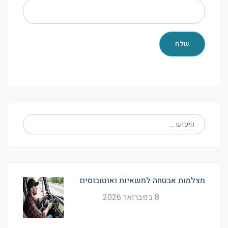
מצלמות אבטחה למשאיות ואוטובוסים
8 בפברואר 2026