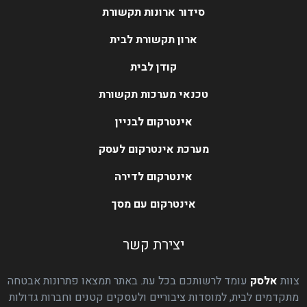
סידור ארונות תקשורת
ארון תקשורת לבית
קודן לבית
טכנאי מערכות תקשורת
אינטרקום לבניין
מערכת אינטרקום לעסק
אינטרקום לדירה
אינטרקום עם מסך
יצירת קשר
צוות
אלסק
עומד לרשותכם בכל עת. באתר תמצאו פתרונות אבטחה
מתקדמים לבית, למוסדות ציבוריים ולעסקים קטנים וחברות גדולות