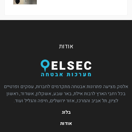
אודות
אלסק מציעה פתרונות אבטחה מתקדמים לחברות, עסקים ופרטיים
בכל רחבי הארץ לרבות אילת, באר שבע, אשקלון, אשדוד, ראשון
לציון, תל אביב והמרכז, אזור ירושלים, חיפה והגליל ועוד.
בלוג
אודות