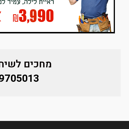
מחכים לשיחת
9705013