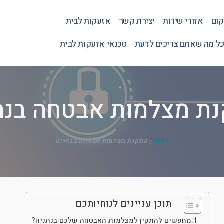
קום
אזורי שירות
יצירת קשר
אזעקות לבית
כל מה שאתם צריכים לדעת
טכנאי אזעקות לבית
ת מצלמות אבטחה בנת
ראשי
|
התקנת מצלמות אבטחה בנתניה
תוכן עניינים לנוחיותכם
מחפשים להתקין למצלמות האבטחה שלכם בנתניה?