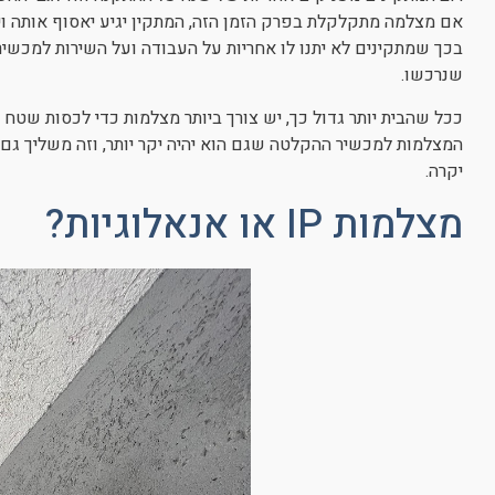
אם מצלמה מתקלקלת בפרק הזמן הזה, המתקין יגיע יאסוף אותה ו
בכך שמתקינים לא יתנו לו אחריות על העבודה ועל השירות למכשי
שנרכשו.
ככל שהבית יותר גדול כך, יש צורך ביותר מצלמות כדי לכסות שטח ג
המצלמות למכשיר ההקלטה שגם הוא יהיה יקר יותר, וזה משליך גם 
יקרה.
מצלמות IP או אנאלוגיות?