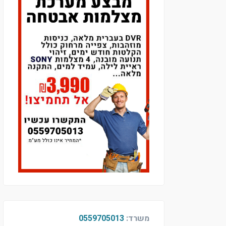
משרד:
0559705013