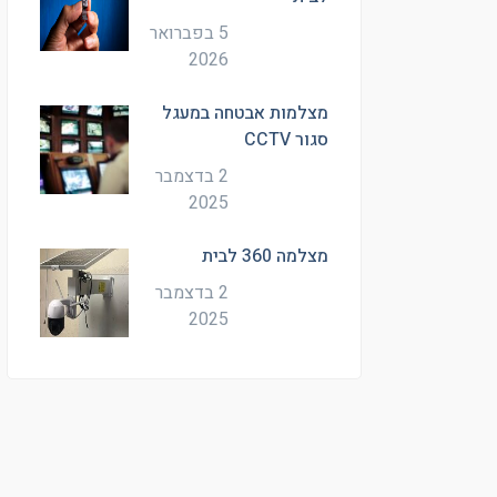
5 בפברואר
2026
מצלמות אבטחה במעגל
סגור CCTV
2 בדצמבר
2025
מצלמה 360 לבית
2 בדצמבר
2025