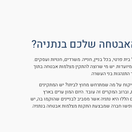
אבטחה שלכם בנתניה?
 פרטי, בכל בניין, חנייה. משרדים, חנויות ועסקים.
ועדות. יש מי שרוצה להתקין מצלמות אבטחה בתוך
התנהגות בני העשרה.
יקוח על מה שמתרחש מחוץ לביתו? יש המתקינים
וברוב המקרים זה עובד. היום המון ערים בארץ
הללו היא נתניה אשר מסביב לבניינים שהוקמו בה, יש
יחפשו חברה שמבצעת התקנת מצלמות אבטחה בנתניה.