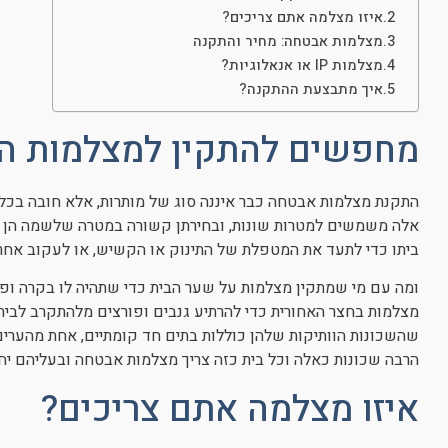
איזו מצלמה אתם צריכים?
מצלמות אבטחה: מחיר והתקנה
מצלמות IP או אנאלוגיות?
איך מתבצעת ההתקנה?
מחפשים להתקין למצלמות ה
התקנת מצלמות אבטחה כבר איננה סוג של מותרות, אלא חובה בכל בית
אלה משמשים למטרות שונות, ובחירתן קשורה במטרה שלשמה הן מי
ביתו כדי לתעד את המטפלת של התינוק או הקשיש, או לעקוב אחר 
ומה עם מי שמתקין מצלמות על שער הבית כדי שתהיה לו בקרה ופ
מצלמות בחצר האחורית כדי להרתיע גנבים ופורצים מלהתקרב לבית, 
שהשכונות הוותיקות שלהן כוללות בתים חד קומתיים, אחת מהערים 
הרבה שכונות כאלה וכל בית כזה צריך מצלמות אבטחה ובעליהם 
איזו מצלמה אתם צריכים?