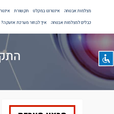
מצלמות אבטחה
אינטרנט במקלט
תקשורת
אינטר
כבלים למצלמות אבטחה
איך לבחור מערכת אזעקה? 
התקנ