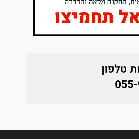
 טלפון
055-