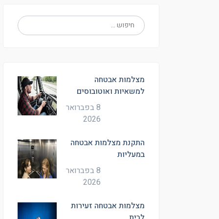
מצלמות אבטחה
למשאיות ואוטובוסים
8 בפברואר
2026
התקנת מצלמות אבטחה
במעליות
8 בפברואר
2026
מצלמות אבטחה זעירות
לבית