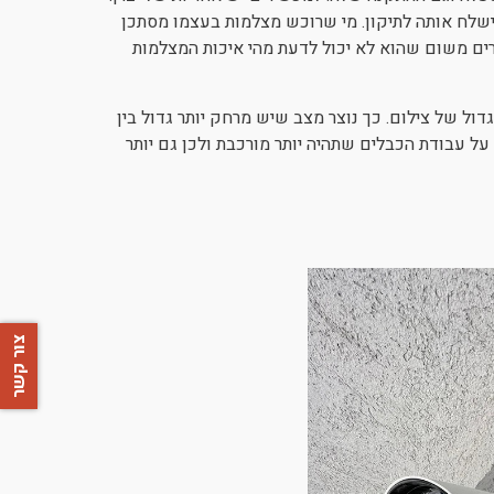
ישלח אותה לתיקון. מי שרוכש מצלמות בעצמו מסתכן
רים משום שהוא לא יכול לדעת מהי איכות המצלמות
דול של צילום. כך נוצר מצב שיש מרחק יותר גדול בין
על עבודת הכבלים שתהיה יותר מורכבת ולכן גם יותר
צור קשר