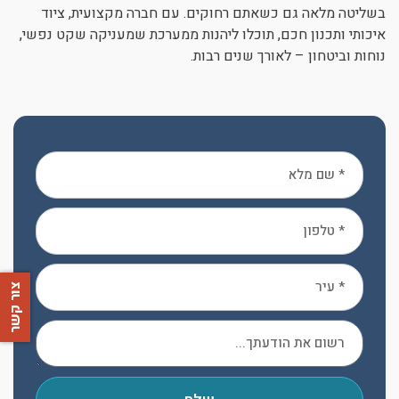
בשליטה מלאה גם כשאתם רחוקים. עם חברה מקצועית, ציוד
איכותי ותכנון חכם, תוכלו ליהנות ממערכת שמעניקה שקט נפשי,
נוחות וביטחון – לאורך שנים רבות.
צור קשר