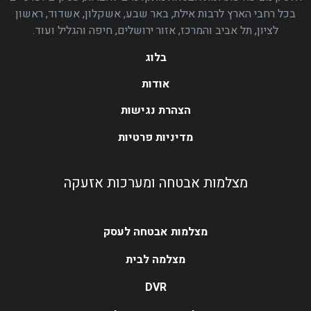
בכל רחבי הארץ לרבות אילת, באר שבע, אשקלון, אשדוד, ראשון
לציון, תל אביב והמרכז, אזור ירושלים, חיפה והגליל ועוד.
בלוג
אודות
הצהרת נגישות
מדיניות פרטיות
מצלמות אבטחה ומערכות אזעקה
מצלמות אבטחה לעסק
מצלמה לבית
DVR