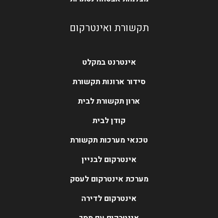
תקשורת ואינטרקום
אינטרנט במקלט
סידור ארונות תקשורת
ארון תקשורת לבית
קודן לבית
טכנאי מערכות תקשורת
אינטרקום לבניין
מערכת אינטרקום לעסק
אינטרקום לדירה