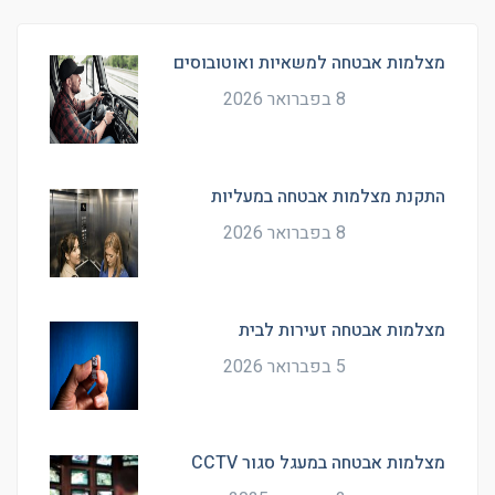
מצלמות אבטחה למשאיות ואוטובוסים
8 בפברואר 2026
התקנת מצלמות אבטחה במעליות
8 בפברואר 2026
מצלמות אבטחה זעירות לבית
5 בפברואר 2026
מצלמות אבטחה במעגל סגור CCTV