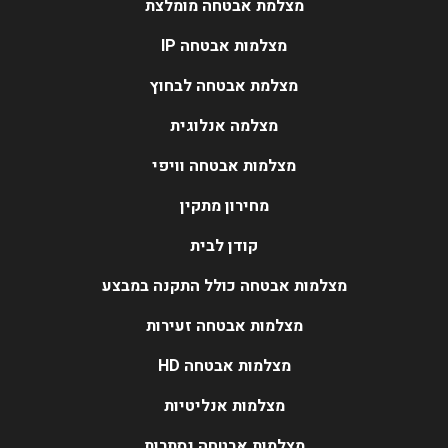
מצלמת אבטחה מומלצת
מצלמות אבטחה IP
מצלמת אבטחה לבחוץ
מצלמה אנלוגית
מצלמות אבטחה וויפי
מחירון מתקין
קודן לבית
מצלמות אבטחה כולל התקנה במבצע
מצלמות אבטחה זעירות
מצלמות אבטחה HD
מצלמות אנליטיות
מצלמות אבטחה נסתרות