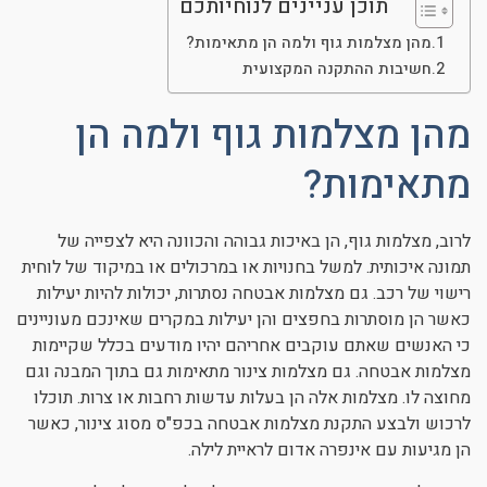
תוכן עניינים לנוחיותכם
מהן מצלמות גוף ולמה הן מתאימות?
חשיבות ההתקנה המקצועית
מהן מצלמות גוף ולמה הן
מתאימות?
לרוב, מצלמות גוף, הן באיכות גבוהה והכוונה היא לצפייה של
תמונה איכותית. למשל בחנויות או במרכולים או במיקוד של לוחית
רישוי של רכב. גם מצלמות אבטחה נסתרות, יכולות להיות יעילות
כאשר הן מוסתרות בחפצים והן יעילות במקרים שאינכם מעוניינים
כי האנשים שאתם עוקבים אחריהם יהיו מודעים בכלל שקיימות
מצלמות אבטחה. גם מצלמות צינור מתאימות גם בתוך המבנה וגם
מחוצה לו. מצלמות אלה הן בעלות עדשות רחבות או צרות. תוכלו
לרכוש ולבצע התקנת מצלמות אבטחה בכפ"ס מסוג צינור, כאשר
הן מגיעות עם אינפרה אדום לראיית לילה.