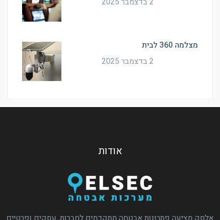
2 בדצמבר 2025
מצלמה 360 לבית
2 בדצמבר 2025
אודות
אלסק מציעה פתרונות אבטחה מתקדמים לחברות, עסקים ופרטיים